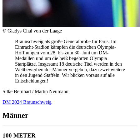
© Gladys Chai von der Laage
Braunschweig als große Generalprobe für Paris: Im
Eintracht-Stadion kämpfen die deutschen Olympia-
Hoffnungen vom 28. bis zum 30. Juni um DM-
Medaillen und um die heiß begehrten Olympia-
Startplätze. Insgesamt 18 deutsche Titel werden in den
Wettbewerben der Männer vergeben, dazu zwei weitere
in den Jugend-Staffeln. Wir blicken voraus auf alle
Entscheidungen!
Silke Bernhart / Martin Neumann
DM 2024 Braunschweig
Männer
100 METER