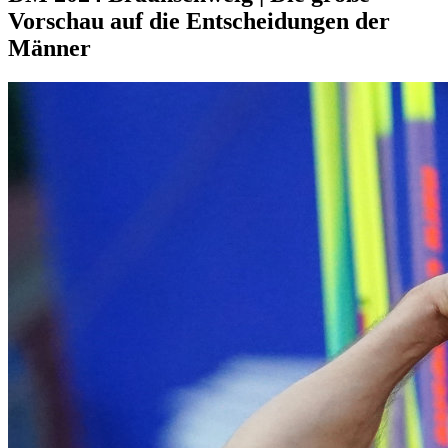
Vorschau auf die Entscheidungen der
Männer