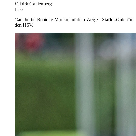
© Dirk Gantenberg
1 | 6
Carl Junior Boateng Mireku auf dem Weg zu Staffel-Gold für
den HSV.