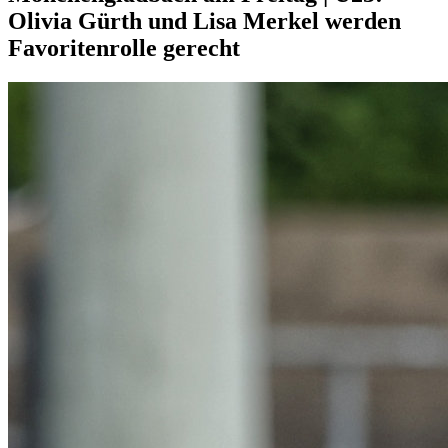
Olivia Gürth und Lisa Merkel werden
Favoritenrolle gerecht