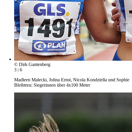
© Dirk Gantenberg
3 | 6
Madleen Malecki, Jolina Ernst, Nicola Kondziella und Sophie
Bleibtreu: Siegerinnen über 4x100 Meter