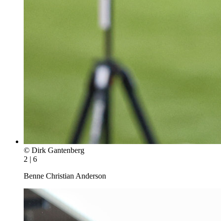
© Dirk Gantenberg
2 | 6
Benne Christian Anderson