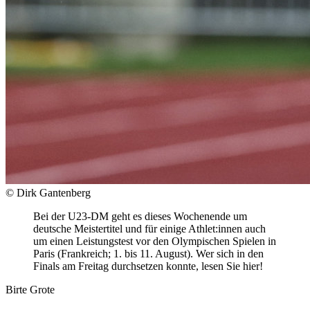
© Dirk Gantenberg
Bei der U23-DM geht es dieses Wochenende um
deutsche Meistertitel und für einige Athlet:innen auch
um einen Leistungstest vor den Olympischen Spielen in
Paris (Frankreich; 1. bis 11. August). Wer sich in den
Finals am Freitag durchsetzen konnte, lesen Sie hier!
Birte Grote