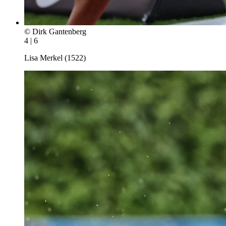
© Dirk Gantenberg
4 | 6
Lisa Merkel (1522)