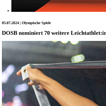
05.07.2024
| Olympische Spiele
DOSB nominiert 70 weitere Leichtathlet:in