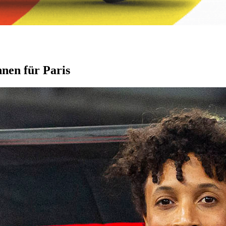
nen für Paris