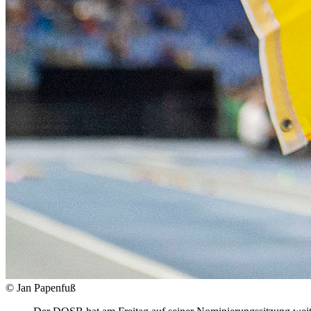
© Jan Papenfuß