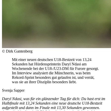
© Dirk Gantenberg
Mit einer neuen deutschen U18-Bestzeit von 13,24
Sekunden hat Hürdensprinterin Daryl Ndasi am
Wochenende bei der U18-/U23-DM für Furore gesorgt.
Im Interview analysiert die Münchnerin, was beim
Rekord-Sprint besonders gut gelaufen ist, und verrät,
was sie an ihrer Disziplin besonders liebt.
Svenja Sapper
Daryl Ndasi, was für ein glänzender Tag für dich: Du hast erst im
Halbfinale mit 13,24 Sekunden eine neue deutsche U18-Bestzeit
aufgestellt und dann im Finale mit 13,30 Sekunden gewonnen.