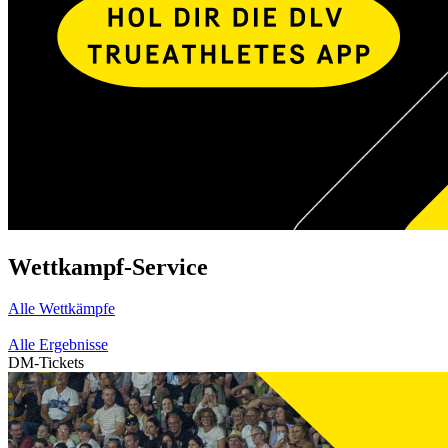
Wettkampf-Service
Alle Wettkämpfe
Alle Ergebnisse
DM-Tickets