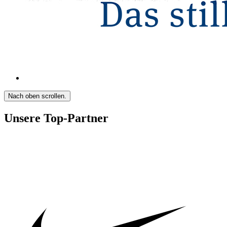
Nach oben scrollen.
Unsere Top-Partner