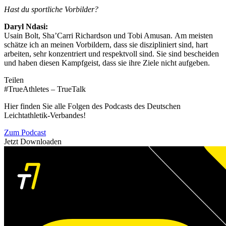
Hast du sportliche Vorbilder?
Daryl Ndasi:
Usain Bolt, Sha’Carri Richardson und Tobi Amusan. Am meisten
schätze ich an meinen Vorbildern, dass sie diszipliniert sind, hart
arbeiten, sehr konzentriert und respektvoll sind. Sie sind bescheiden
und haben diesen Kampfgeist, dass sie ihre Ziele nicht aufgeben.
Teilen
#TrueAthletes – TrueTalk
Hier finden Sie alle Folgen des Podcasts des Deutschen
Leichtathletik-Verbandes!
Zum Podcast
Jetzt Downloaden