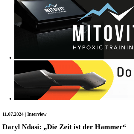
11.07.2024
| Interview
Daryl Ndasi: „Die Zeit ist der Hammer“