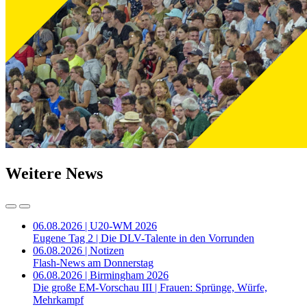
Weitere News
06.08.2026 | U20-WM 2026
Eugene Tag 2 | Die DLV-Talente in den Vorrunden
06.08.2026 | Notizen
Flash-News am Donnerstag
06.08.2026 | Birmingham 2026
Die große EM-Vorschau III | Frauen: Sprünge, Würfe,
Mehrkampf