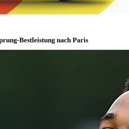
prung-Bestleistung nach Paris