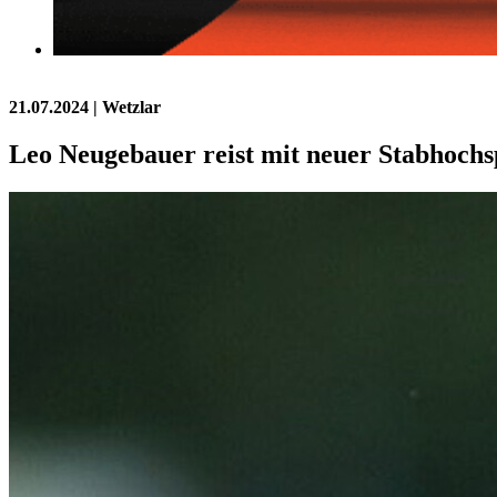
21.07.2024
| Wetzlar
Leo Neugebauer reist mit neuer Stabhochs