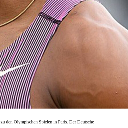
r zu den Olympischen Spielen in Paris. Der Deutsche