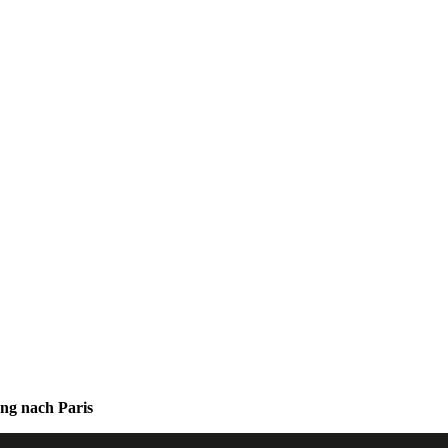
ung nach Paris