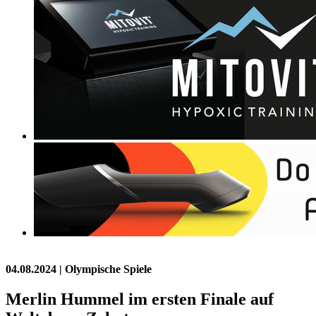
04.08.2024
| Olympische Spiele
Merlin Hummel im ersten Finale auf