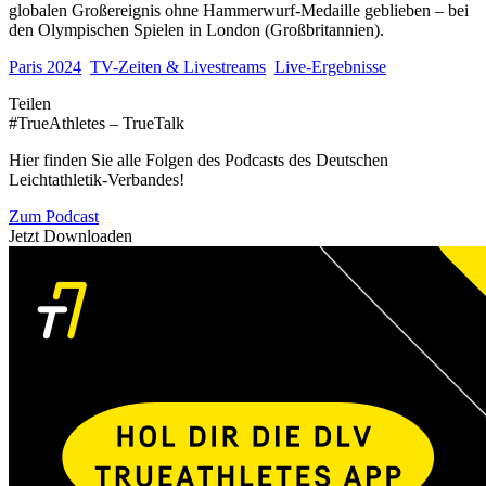
globalen Großereignis ohne Hammerwurf-Medaille geblieben – bei
den Olympischen Spielen in London (Großbritannien).
Paris 2024
TV-Zeiten & Livestreams
Live-Ergebnisse
Teilen
#TrueAthletes – TrueTalk
Hier finden Sie alle Folgen des Podcasts des Deutschen
Leichtathletik-Verbandes!
Zum Podcast
Jetzt Downloaden