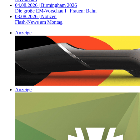
04.08.2026 | Birmingham 2026
Die große EM-Vorschau I | Frauen: Bahn
03.08.2026 | Notizen
Flash-News am Montag
Anzeige
Anzeige