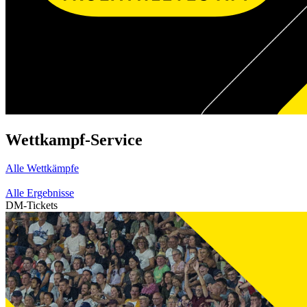
Wettkampf-Service
Alle Wettkämpfe
Alle Ergebnisse
DM-Tickets