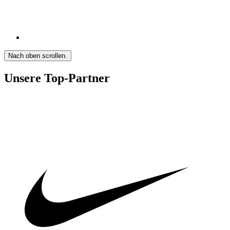
Nach oben scrollen.
Unsere Top-Partner