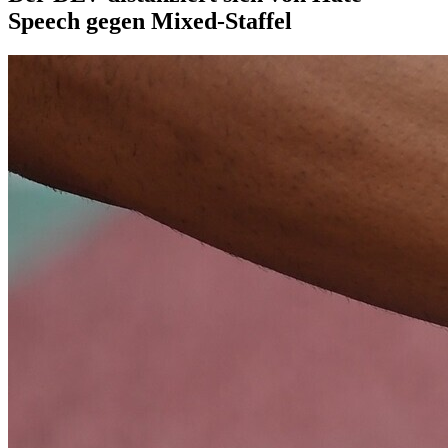
Speech gegen Mixed-Staffel