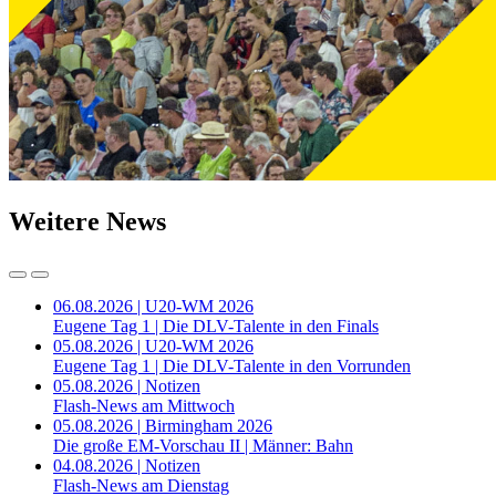
Weitere News
06.08.2026 | U20-WM 2026
Eugene Tag 1 | Die DLV-Talente in den Finals
05.08.2026 | U20-WM 2026
Eugene Tag 1 | Die DLV-Talente in den Vorrunden
05.08.2026 | Notizen
Flash-News am Mittwoch
05.08.2026 | Birmingham 2026
Die große EM-Vorschau II | Männer: Bahn
04.08.2026 | Notizen
Flash-News am Dienstag