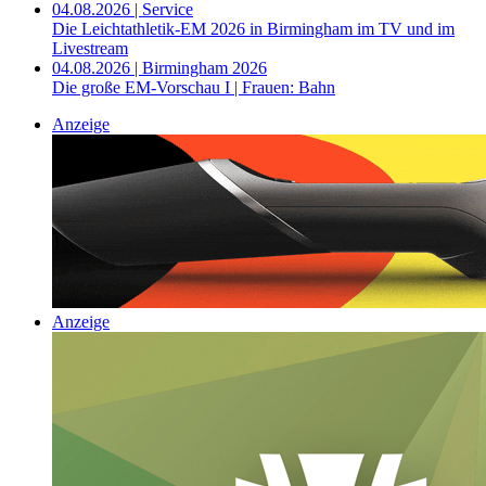
04.08.2026 | Service
Die Leichtathletik-EM 2026 in Birmingham im TV und im
Livestream
04.08.2026 | Birmingham 2026
Die große EM-Vorschau I | Frauen: Bahn
Anzeige
Anzeige