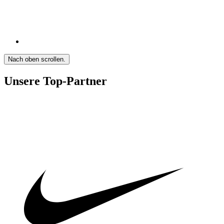
Nach oben scrollen.
Unsere Top-Partner