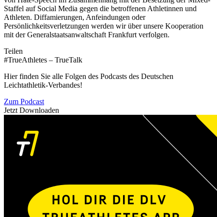
Staffel auf Social Media gegen die betroffenen Athletinnen und
Athleten. Diffamierungen, Anfeindungen oder
Persönlichkeitsverletzungen werden wir über unsere Kooperation
mit der Generalstaatsanwaltschaft Frankfurt verfolgen.
Teilen
#TrueAthletes – TrueTalk
Hier finden Sie alle Folgen des Podcasts des Deutschen
Leichtathletik-Verbandes!
Zum Podcast
Jetzt Downloaden