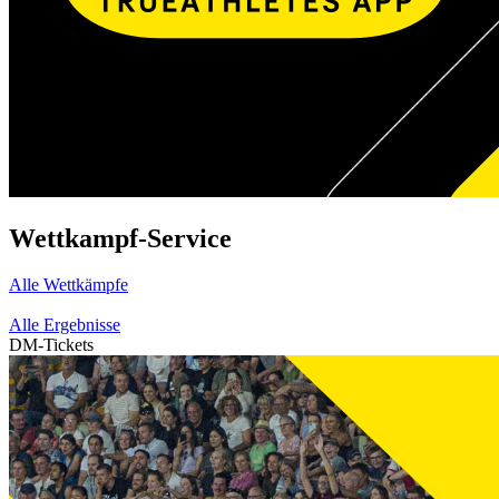
Wettkampf-Service
Alle Wettkämpfe
Alle Ergebnisse
DM-Tickets