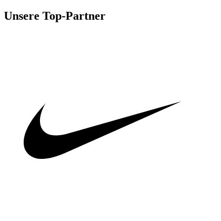
Unsere Top-Partner