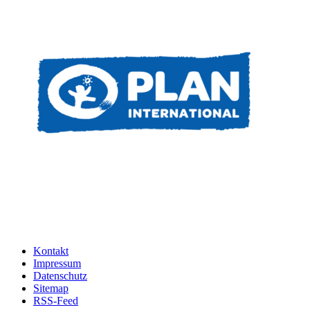
Kontakt
Impressum
Datenschutz
Sitemap
RSS-Feed