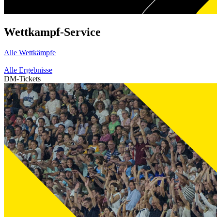
Wettkampf-Service
Alle Wettkämpfe
Alle Ergebnisse
DM-Tickets