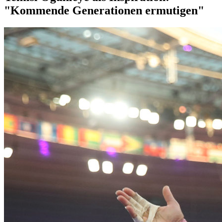
"Kommende Generationen ermutigen"