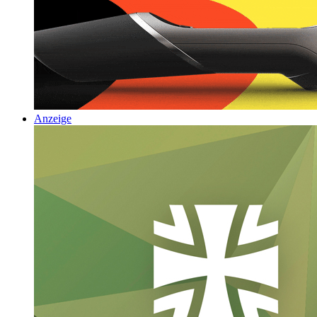
Anzeige