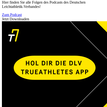
Hier finden Sie alle Folgen des Podcasts des Deutschen
Leichtathletik-Verbandes!
Zum Podcast
Jetzt Downloaden