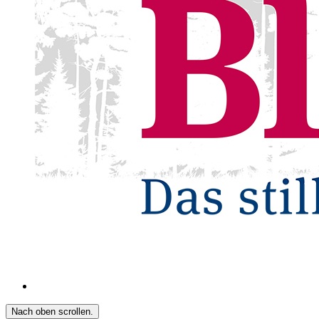
Nach oben scrollen.