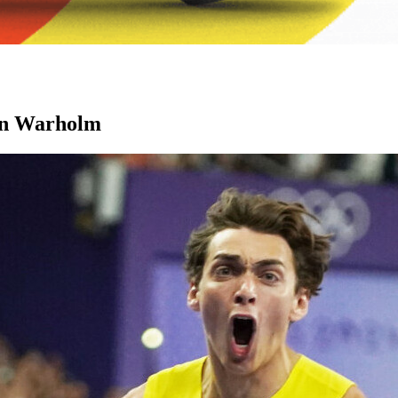
ten Warholm