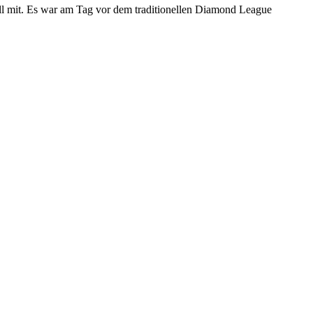
ll mit. Es war am Tag vor dem traditionellen Diamond League