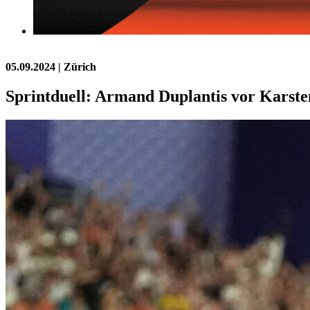
05.09.2024
| Zürich
Sprintduell: Armand Duplantis vor Kars