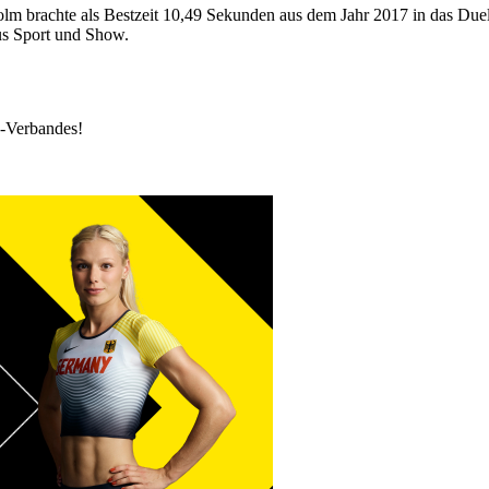
olm brachte als Bestzeit 10,49 Sekunden aus dem Jahr 2017 in das Due
us Sport und Show.
k-Verbandes!