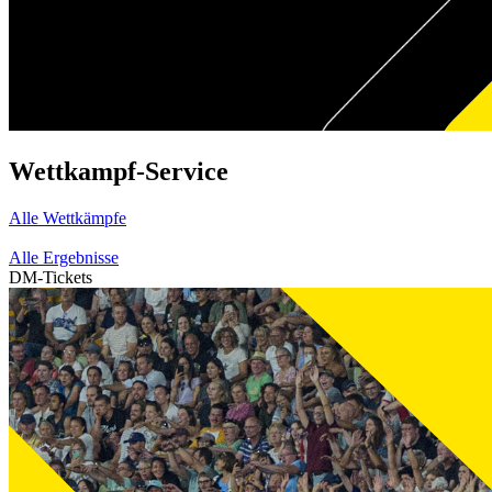
Wettkampf-Service
Alle Wettkämpfe
Alle Ergebnisse
DM-Tickets