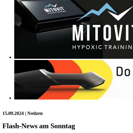
15.09.2024
| Notizen
Flash-News am Sonntag