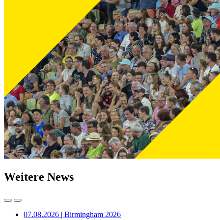
Weitere News
07.08.2026 | Birmingham 2026