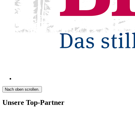
Nach oben scrollen.
Unsere Top-Partner