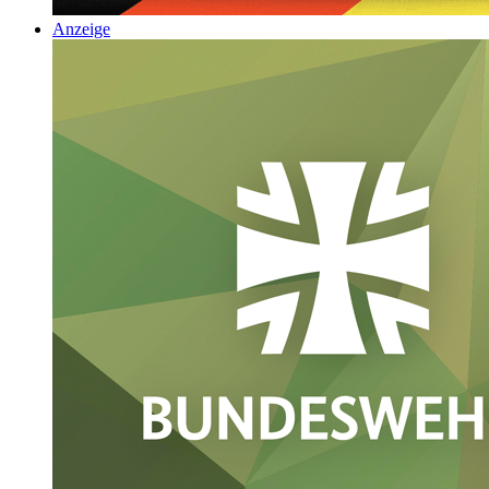
Anzeige