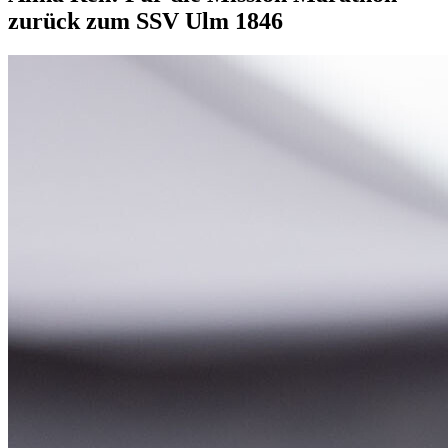
zurück zum SSV Ulm 1846