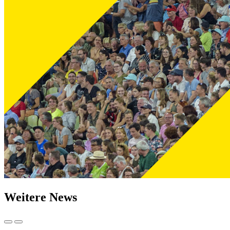
Weitere News