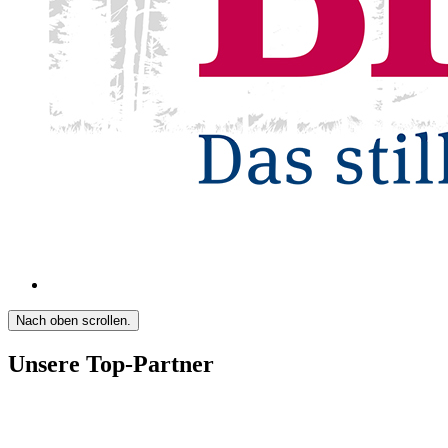
Nach oben scrollen.
Unsere Top-Partner