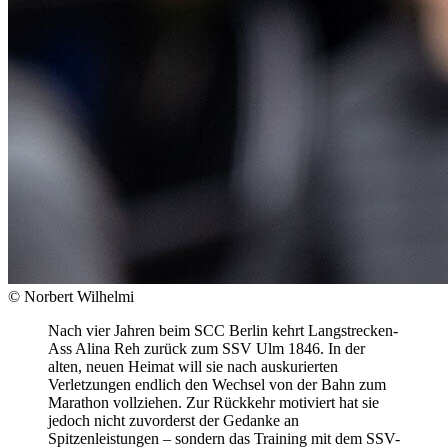
© Norbert Wilhelmi
Nach vier Jahren beim SCC Berlin kehrt Langstrecken-
Ass Alina Reh zurück zum SSV Ulm 1846. In der
alten, neuen Heimat will sie nach auskurierten
Verletzungen endlich den Wechsel von der Bahn zum
Marathon vollziehen. Zur Rückkehr motiviert hat sie
jedoch nicht zuvorderst der Gedanke an
Spitzenleistungen – sondern das Training mit dem SSV-