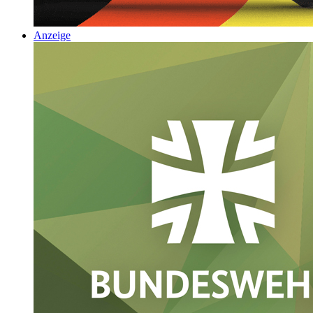
Anzeige