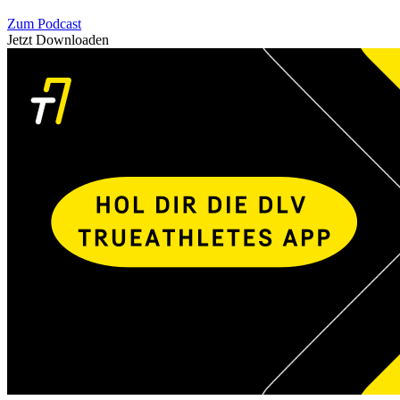
Zum Podcast
Jetzt Downloaden