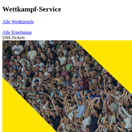
Wettkampf-Service
Alle Wettkämpfe
Alle Ergebnisse
DM-Tickets