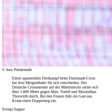
© Jens Priedemuth
Einen spannenden Dreikampf beim Darmstadt-Cross
hat Jens Mergenthaler für sich entschieden. Der
Deutsche Crossmeister auf der Mittelstrecke setzte sich
über 1.800 Meter gegen Marc Tortell und Maximilian
Thorwirth durch. Bei den Frauen fuhr ein Gast aus
Kenia einen Doppelsieg ein.
Svenja Sapper