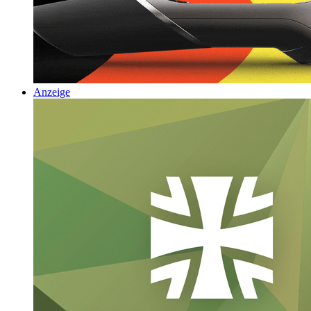
Anzeige