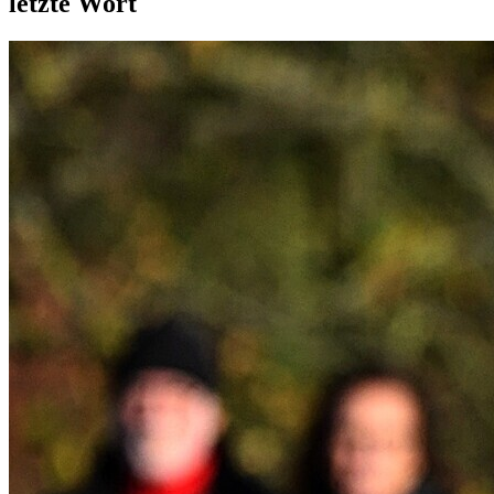
letzte Wort