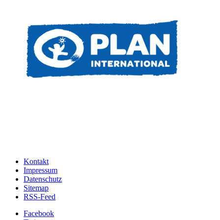
Kontakt
Impressum
Datenschutz
Sitemap
RSS-Feed
Facebook