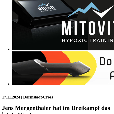
17.11.2024
| Darmstadt-Cross
Jens Mergenthaler hat im Dreikampf das