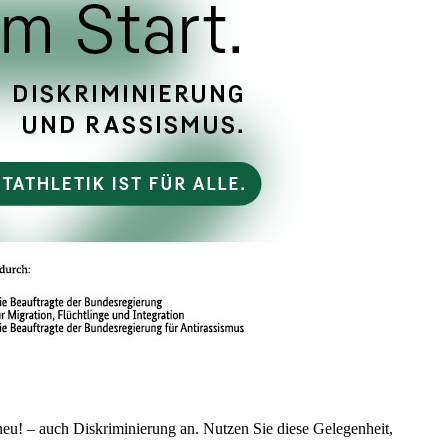
eu! – auch Diskriminierung an. Nutzen Sie diese Gelegenheit,