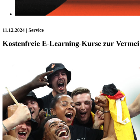
11.12.2024
| Service
Kostenfreie E-Learning-Kurse zur Vermei