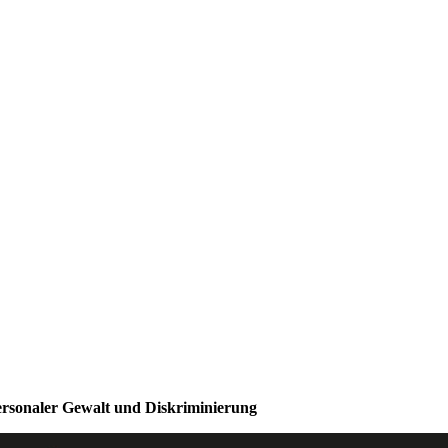
ersonaler Gewalt und Diskriminierung