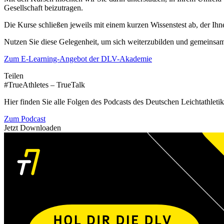
Gesellschaft beizutragen.
Die Kurse schließen jeweils mit einem kurzen Wissenstest ab, der Ihne
Nutzen Sie diese Gelegenheit, um sich weiterzubilden und gemeinsam
Zum E-Learning-Angebot der DLV-Akademie
Teilen
#TrueAthletes – TrueTalk
Hier finden Sie alle Folgen des Podcasts des Deutschen Leichtathleti
Zum Podcast
Jetzt Downloaden