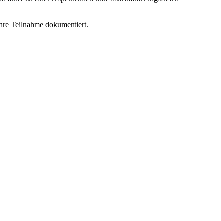
 Ihre Teilnahme dokumentiert.