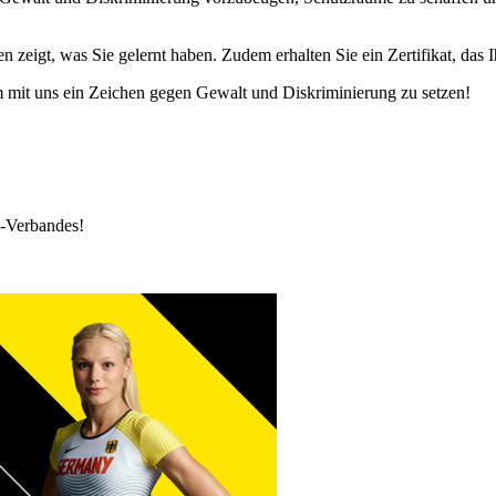
n zeigt, was Sie gelernt haben. Zudem erhalten Sie ein Zertifikat, das
 mit uns ein Zeichen gegen Gewalt und Diskriminierung zu setzen!
k-Verbandes!