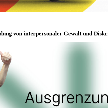
dung von interpersonaler Gewalt und Disk