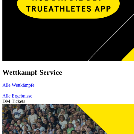
Wettkampf-Service
Alle Wettkämpfe
Alle Ergebnisse
DM-Tickets