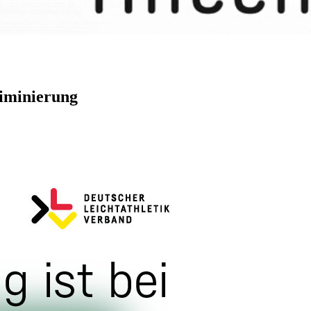
riminierung