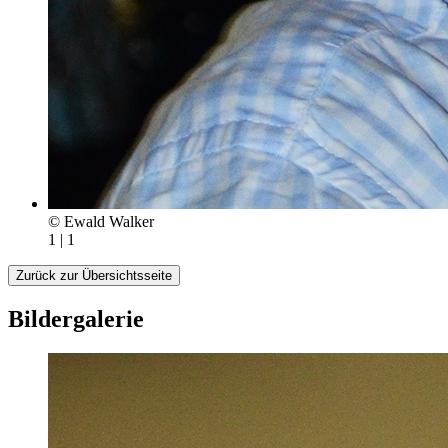
© Ewald Walker
1 | 1
Zurück zur Übersichtsseite
Bildergalerie