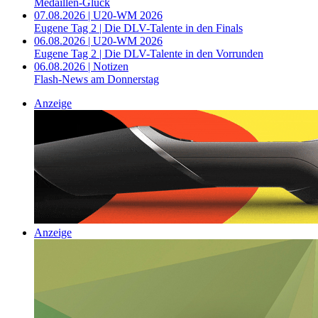
Medaillen-Glück
07.08.2026 | U20-WM 2026
Eugene Tag 2 | Die DLV-Talente in den Finals
06.08.2026 | U20-WM 2026
Eugene Tag 2 | Die DLV-Talente in den Vorrunden
06.08.2026 | Notizen
Flash-News am Donnerstag
Anzeige
Anzeige