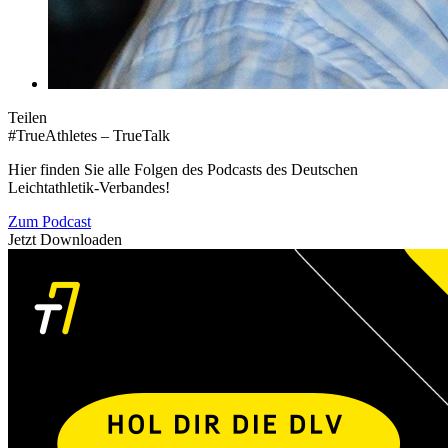
Teilen
#TrueAthletes – TrueTalk
Hier finden Sie alle Folgen des Podcasts des Deutschen
Leichtathletik-Verbandes!
Zum Podcast
Jetzt Downloaden