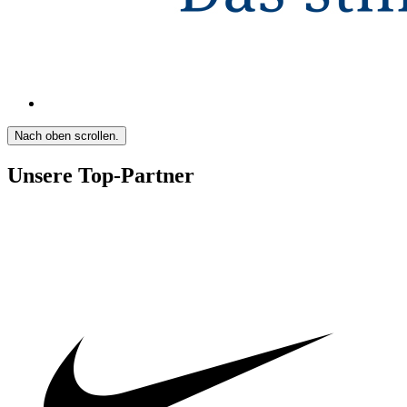
Nach oben scrollen.
Unsere Top-Partner