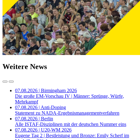
Weitere News
07.08.2026 | Birmingham 2026
Die große EM-Vorschau IV | Männer: Sprünge, Würfe,
Mehrkampf
07.08.2026 | Anti-Doping
Statement zu NADA-Ergebnismanagementverfahren
07.08.2026 | Berlin
Alle ISTAF-Disziplinen mit der deutschen Nummer eins
07.08.2026 | U20-WM 2026
Eugene Tag 2 | Bestleistung und Bronze: Emily Scherf im