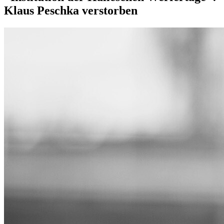
Klaus Peschka verstorben