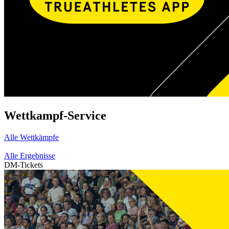
Wettkampf-Service
Alle Wettkämpfe
Alle Ergebnisse
DM-Tickets