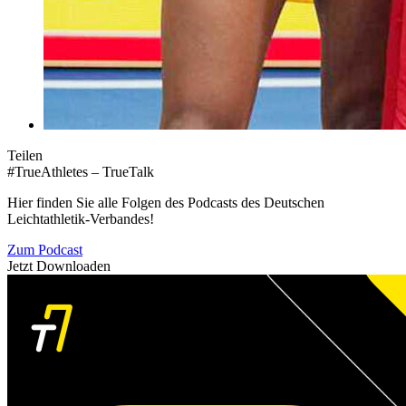
Teilen
#TrueAthletes – TrueTalk
Hier finden Sie alle Folgen des Podcasts des Deutschen
Leichtathletik-Verbandes!
Zum Podcast
Jetzt Downloaden