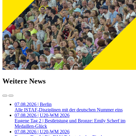
Weitere News
07.08.2026 | Berlin
Alle ISTAF-Disziplinen mit der deutschen Nummer eins
07.08.2026 | U20-WM 2026
Eugene Tag 2 | Bestleistung und Bronze: Emily Scherf im
Medaillen-Glück
07.08.2026 | U20-WM 2026