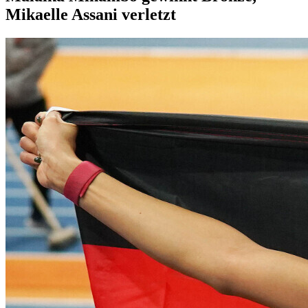
Mikaelle Assani verletzt