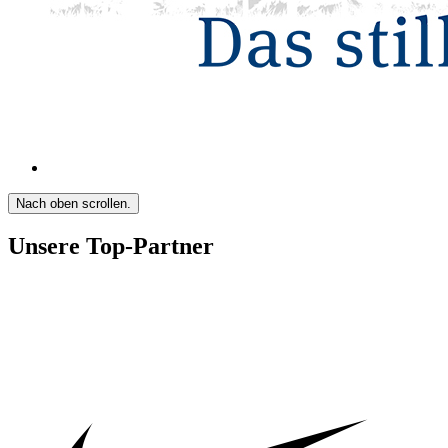
Nach oben scrollen.
Unsere Top-Partner