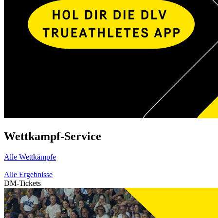
Wettkampf-Service
Alle Wettkämpfe
Alle Ergebnisse
DM-Tickets