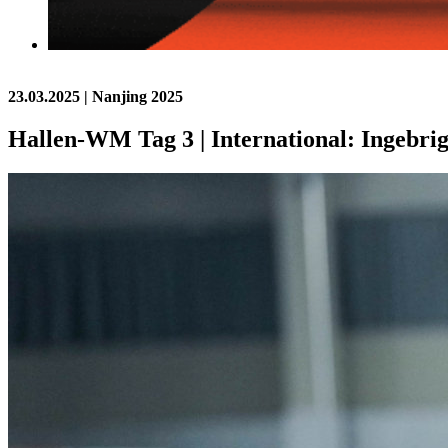
23.03.2025
| Nanjing 2025
Hallen-WM Tag 3 | International: Ingebrig