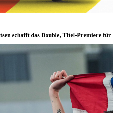
tsen schafft das Double, Titel-Premiere für