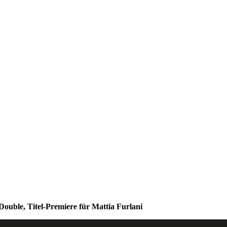
Double, Titel-Premiere für Mattia Furlani