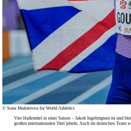
© Sona Maleterova for World Athletics
Vier Hallentitel in einer Saison – Jakob Ingebrigtsen ist und 
großen internationalen Titel jubeln. Auch im deutschen Team wu