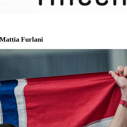
 Mattia Furlani