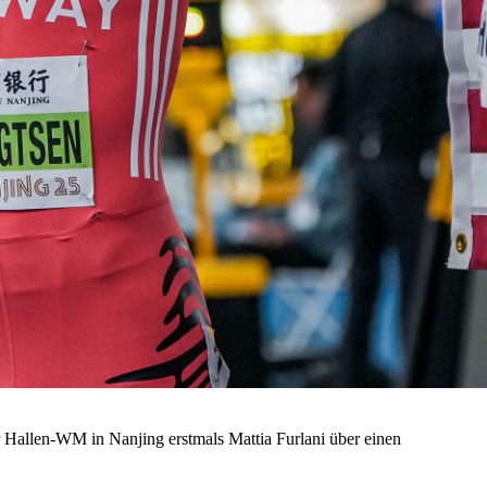
er Hallen-WM in Nanjing erstmals Mattia Furlani über einen