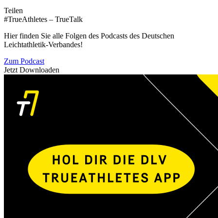
Teilen
#TrueAthletes – TrueTalk
Hier finden Sie alle Folgen des Podcasts des Deutschen
Leichtathletik-Verbandes!
Zum Podcast
Jetzt Downloaden