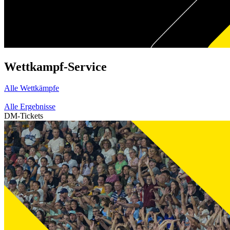
Wettkampf-Service
Alle Wettkämpfe
Alle Ergebnisse
DM-Tickets