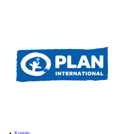
Kontakt