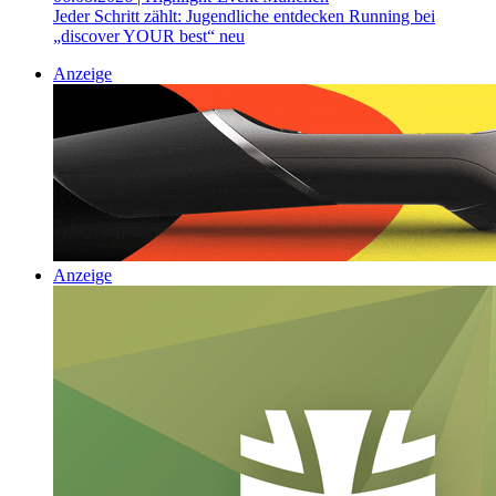
Jeder Schritt zählt: Jugendliche entdecken Running bei
„discover YOUR best“ neu
Anzeige
Anzeige