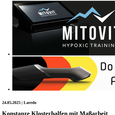
24.05.2025
| Laredo
Konstanze Klosterhalfen mit Maßarbeit