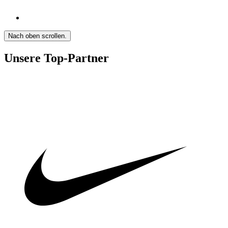
Nach oben scrollen.
Unsere Top-Partner