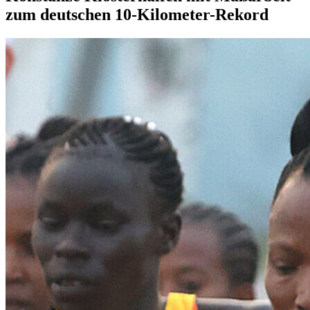
zum deutschen 10-Kilometer-Rekord