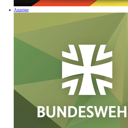
Anzeige