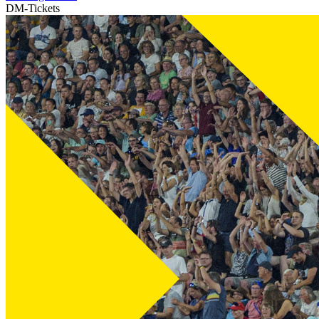
DM-Tickets