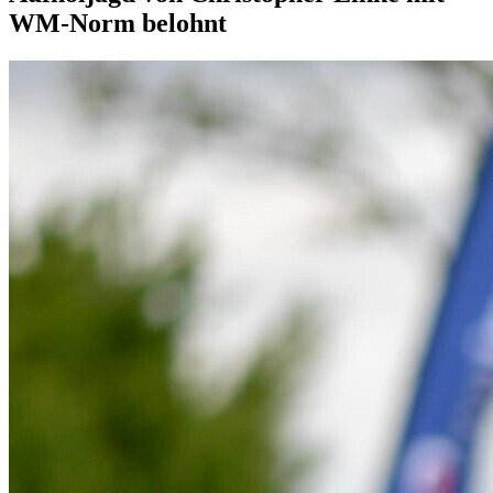
WM-Norm belohnt