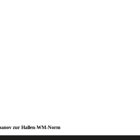
tepanov zur Hallen-WM-Norm