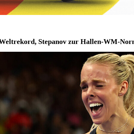
 Weltrekord, Stepanov zur Hallen-WM-No