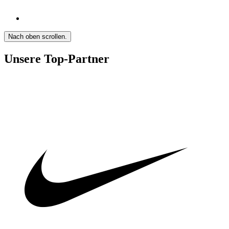
Nach oben scrollen.
Unsere Top-Partner