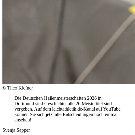
© Theo Kiefner
Die Deutschen Hallenmeisterschaften 2026 in
Dortmund sind Geschichte, alle 26 Meistertitel sind
vergeben. Auf dem leichtathletik.de-Kanal auf YouTube
können Sie sich jetzt alle Entscheidungen noch einmal
ansehen!
Svenja Sapper