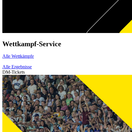
Wettkampf-Service
Alle Wettkämpfe
Alle Ergebnisse
DM-Tickets