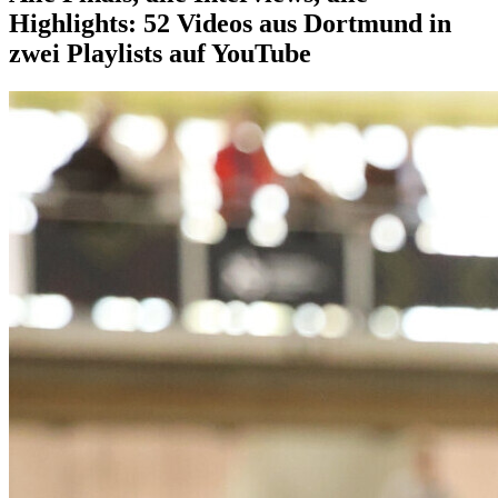
Highlights: 52 Videos aus Dortmund in
zwei Playlists auf YouTube