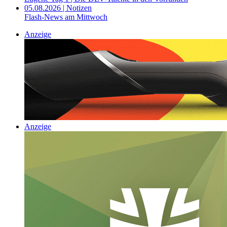
05.08.2026 | Notizen
Flash-News am Mittwoch
Anzeige
Anzeige