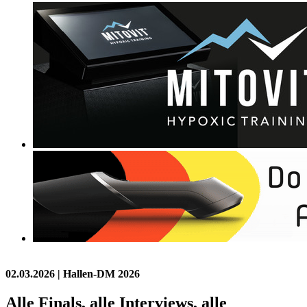
02.03.2026
| Hallen-DM 2026
Alle Finals, alle Interviews, alle