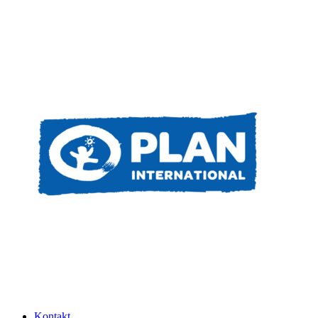
Kontakt