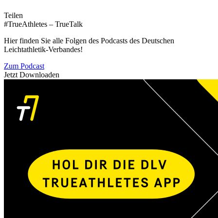
Teilen
#TrueAthletes – TrueTalk
Hier finden Sie alle Folgen des Podcasts des Deutschen
Leichtathletik-Verbandes!
Zum Podcast
Jetzt Downloaden