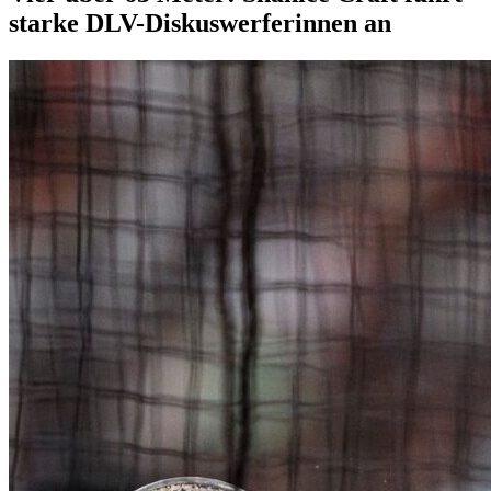
starke DLV-Diskuswerferinnen an