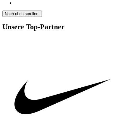
Nach oben scrollen.
Unsere Top-Partner