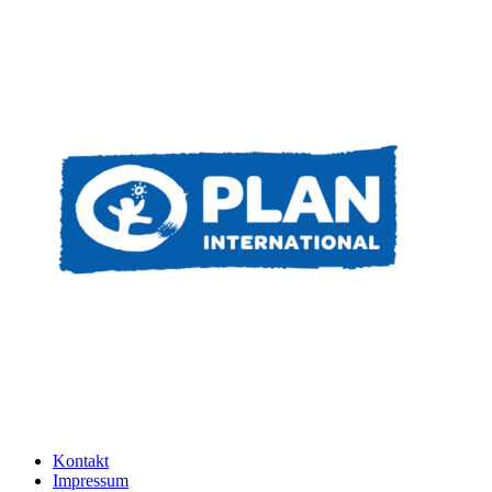
Kontakt
Impressum