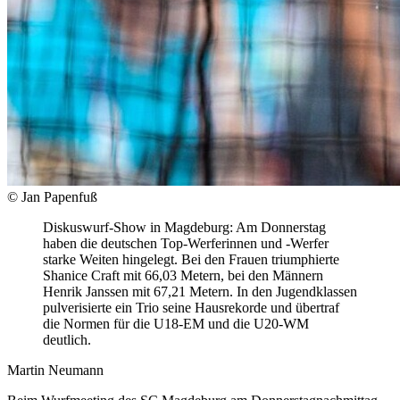
© Jan Papenfuß
Diskuswurf-Show in Magdeburg: Am Donnerstag
haben die deutschen Top-Werferinnen und -Werfer
starke Weiten hingelegt. Bei den Frauen triumphierte
Shanice Craft mit 66,03 Metern, bei den Männern
Henrik Janssen mit 67,21 Metern. In den Jugendklassen
pulverisierte ein Trio seine Hausrekorde und übertraf
die Normen für die U18-EM und die U20-WM
deutlich.
Martin Neumann