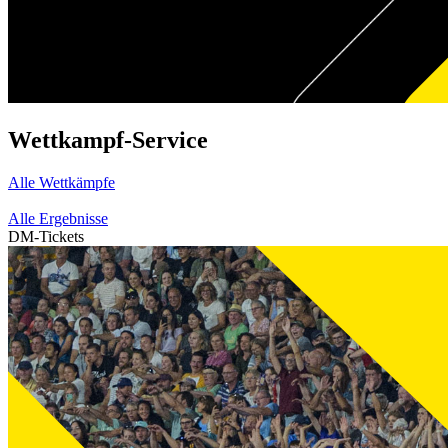
Wettkampf-Service
Alle Wettkämpfe
Alle Ergebnisse
DM-Tickets