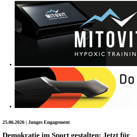
25.06.2026
| Junges Engagement
Demokratie im Sport gestalten: Jetzt für