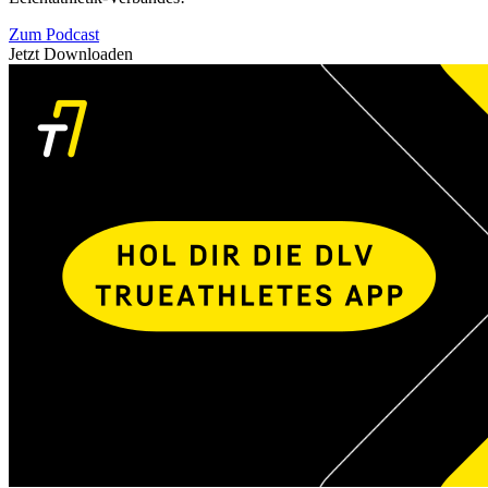
Zum Podcast
Jetzt Downloaden