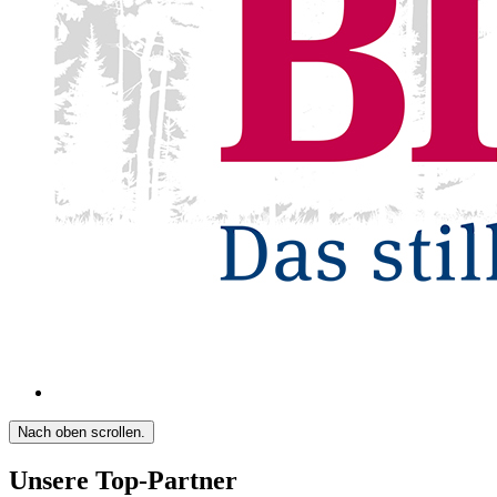
Nach oben scrollen.
Unsere Top-Partner