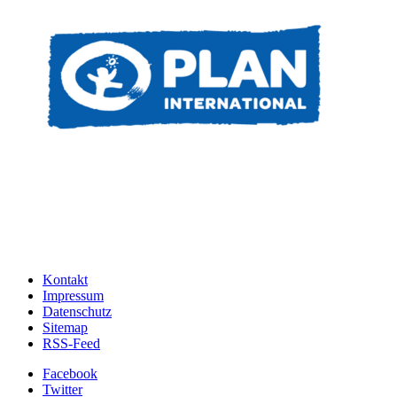
Kontakt
Impressum
Datenschutz
Sitemap
RSS-Feed
Facebook
Twitter