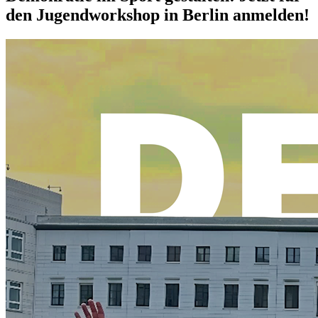
den Jugendworkshop in Berlin anmelden!