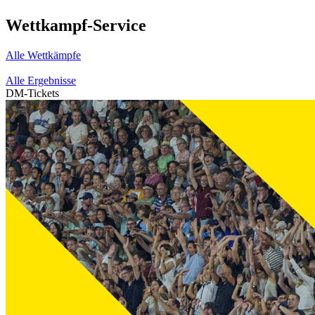
Wettkampf-Service
Alle Wettkämpfe
Alle Ergebnisse
DM-Tickets