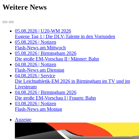
Weitere News
05.08.2026 | U20-WM 2026
Eugene Tag 1 | Die DLV-Talente in den Vorrunden
05.08.2026 | Notizen
Flash-News am Mittwoch
05.08.2026 | Birmingham 2026
Die große EM-Vorschau II | Männer: Bahn
04.08.2026 | Notizen
Flash-News am Dienstag
04.08.2026 | Service
Die Leichtathletik-EM 2026 in Birmingham im TV und im
Livestream
04.08.2026 | Birmingham 2026
Die große EM-Vorschau I | Frauen: Bahn
03.08.2026 | Notizen
Flash-News am Montag
Anzeige