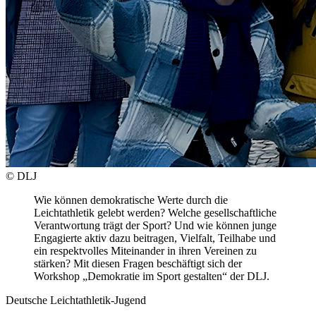
© DLJ
Wie können demokratische Werte durch die
Leichtathletik gelebt werden? Welche gesellschaftliche
Verantwortung trägt der Sport? Und wie können junge
Engagierte aktiv dazu beitragen, Vielfalt, Teilhabe und
ein respektvolles Miteinander in ihren Vereinen zu
stärken? Mit diesen Fragen beschäftigt sich der
Workshop „Demokratie im Sport gestalten“ der DLJ.
Deutsche Leichtathletik-Jugend