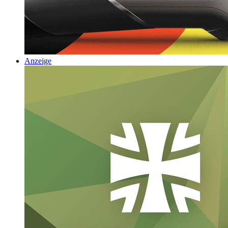
Anzeige