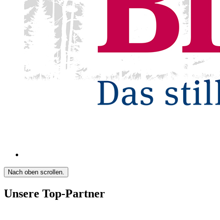
Nach oben scrollen.
Unsere Top-Partner