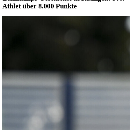
Athlet über 8.000 Punkte