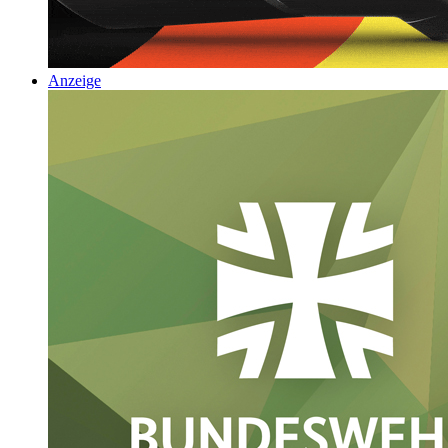
Anzeige