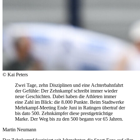
© Kai Peters
Zwei Tage, zehn Disziplinen und eine Achterbahnfahrt
der Gefühle: Der Zehnkampf schreibt immer wieder
neue Geschichten. Dabei haben die Athleten immer
eine Zahl im Blick: die 8.000 Punkte. Beim Stadtwerke
Mehrkampf-Meeting Ende Juni in Ratingen übertraf der
bis dato 500. Zehnkämpfer diese prestigeträchtige
Marke. Der Weg bis zu den 500 begann vor 65 Jahren.
Martin Neumann