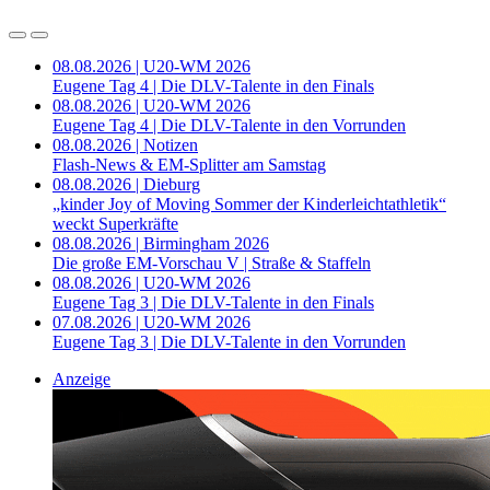
08.08.2026 | U20-WM 2026
Eugene Tag 4 | Die DLV-Talente in den Finals
08.08.2026 | U20-WM 2026
Eugene Tag 4 | Die DLV-Talente in den Vorrunden
08.08.2026 | Notizen
Flash-News & EM-Splitter am Samstag
08.08.2026 | Dieburg
„kinder Joy of Moving Sommer der Kinderleichtathletik“
weckt Superkräfte
08.08.2026 | Birmingham 2026
Die große EM-Vorschau V | Straße & Staffeln
08.08.2026 | U20-WM 2026
Eugene Tag 3 | Die DLV-Talente in den Finals
07.08.2026 | U20-WM 2026
Eugene Tag 3 | Die DLV-Talente in den Vorrunden
Anzeige