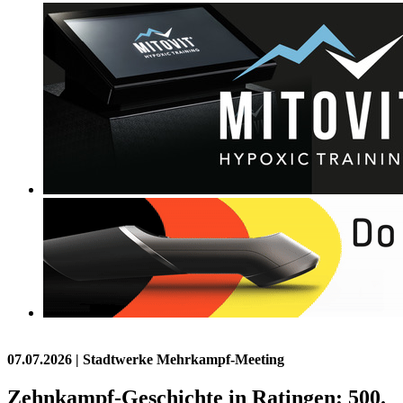
07.07.2026
| Stadtwerke Mehrkampf-Meeting
Zehnkampf-Geschichte in Ratingen: 500.