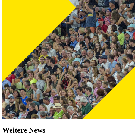
Weitere News