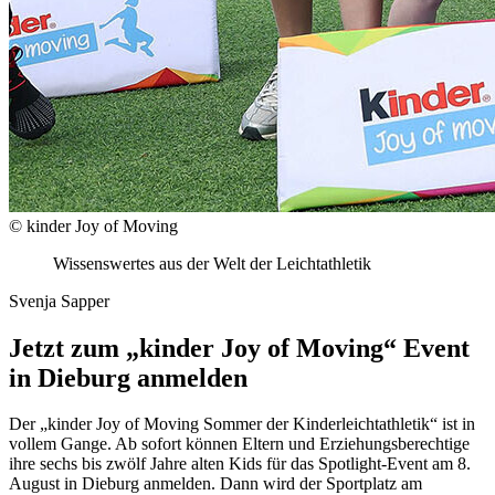
© kinder Joy of Moving
Wissenswertes aus der Welt der Leichtathletik
Svenja Sapper
Jetzt zum „kinder Joy of Moving“ Event
in Dieburg anmelden
Der „kinder Joy of Moving Sommer der Kinderleichtathletik“ ist in
vollem Gange. Ab sofort können Eltern und Erziehungsberechtige
ihre sechs bis zwölf Jahre alten Kids für das Spotlight-Event am 8.
August in Dieburg anmelden. Dann wird der Sportplatz am