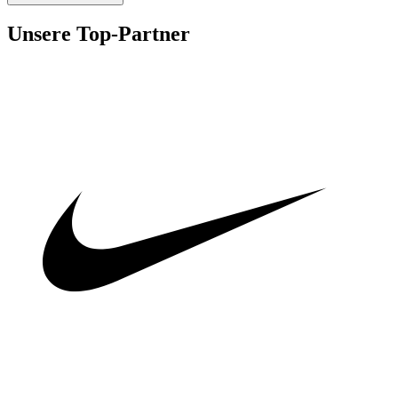
Unsere Top-Partner