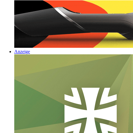
Anzeige