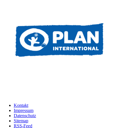
Kontakt
Impressum
Datenschutz
Sitemap
RSS-Feed