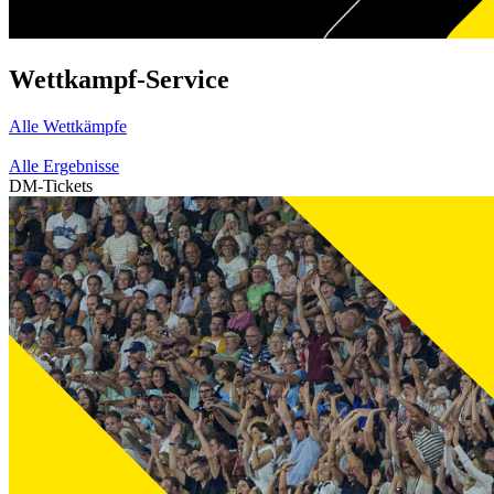
Wettkampf-Service
Alle Wettkämpfe
Alle Ergebnisse
DM-Tickets