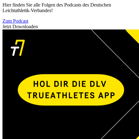
Hier finden Sie alle Folgen des Podcasts des Deutschen
Leichtathletik-Verbandes!
Zum Podcast
Jetzt Downloaden