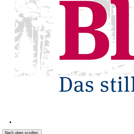
Nach oben scrollen.