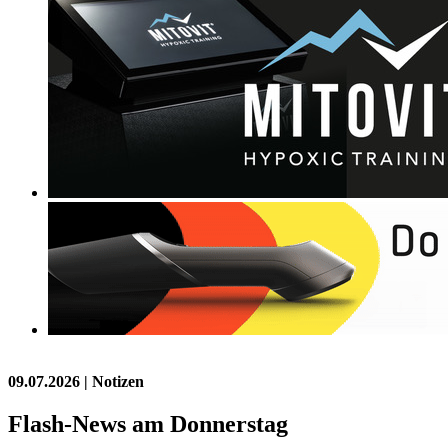
09.07.2026
| Notizen
Flash-News am Donnerstag