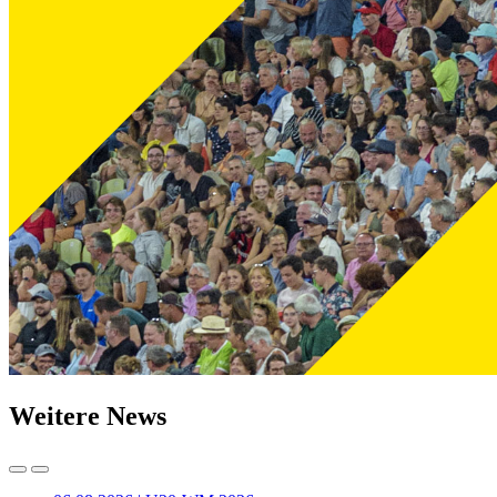
Weitere News