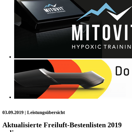
03.09.2019
| Leistungsübersicht
Aktualisierte Freiluft-Bestenlisten 2019