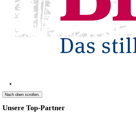
Nach oben scrollen.
Unsere Top-Partner