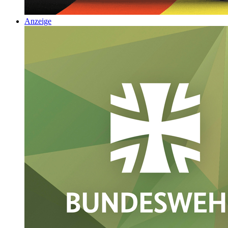
Anzeige