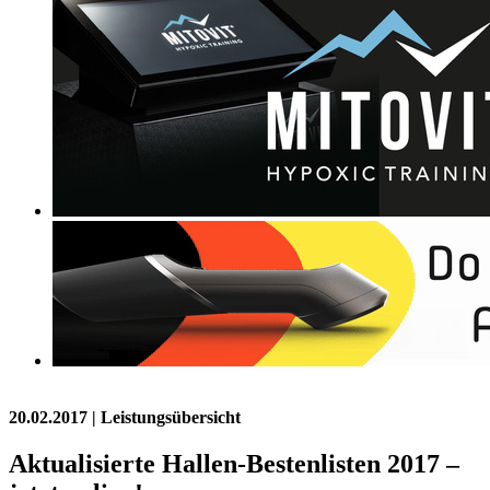
20.02.2017
| Leistungsübersicht
Aktualisierte Hallen-Bestenlisten 2017 –