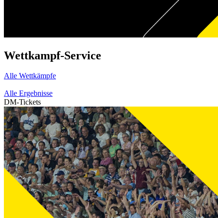
Wettkampf-Service
Alle Wettkämpfe
Alle Ergebnisse
DM-Tickets