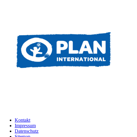
Kontakt
Impressum
Datenschutz
Sitemap