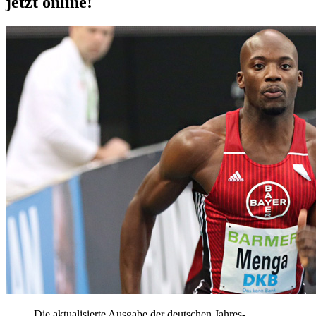
jetzt online!
Die aktualisierte Ausgabe der deutschen Jahres-