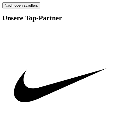
Nach oben scrollen.
Unsere Top-Partner