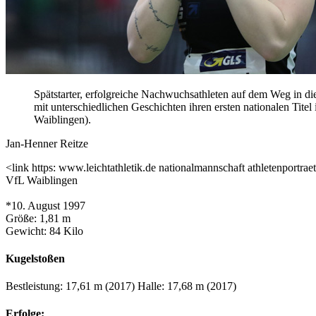
Spätstarter, erfolgreiche Nachwuchsathleten auf dem Weg in 
mit unterschiedlichen Geschichten ihren ersten nationalen Titel
Waiblingen).
Jan-Henner Reitze
<link https: www.leichtathletik.de nationalmannschaft athletenportraet 
VfL Waiblingen
*10. August 1997
Größe: 1,81 m
Gewicht: 84 Kilo
Kugelstoßen
Bestleistung: 17,61 m (2017) Halle: 17,68 m (2017)
Erfolge: