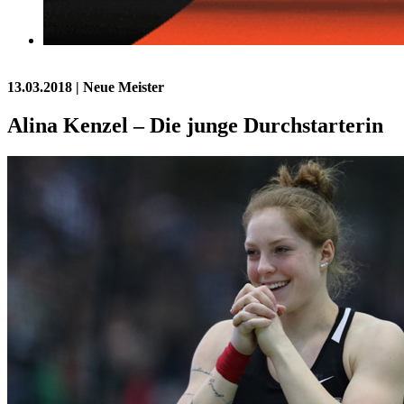
13.03.2018
| Neue Meister
Alina Kenzel – Die junge Durchstarterin