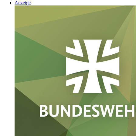
Anzeige