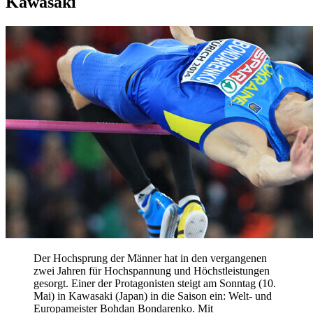
Kawasaki
Der Hochsprung der Männer hat in den vergangenen
zwei Jahren für Hochspannung und Höchstleistungen
gesorgt. Einer der Protagonisten steigt am Sonntag (10.
Mai) in Kawasaki (Japan) in die Saison ein: Welt- und
Europameister Bohdan Bondarenko. Mit