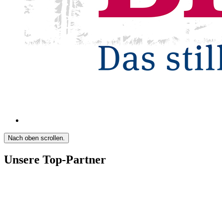
Nach oben scrollen.
Unsere Top-Partner