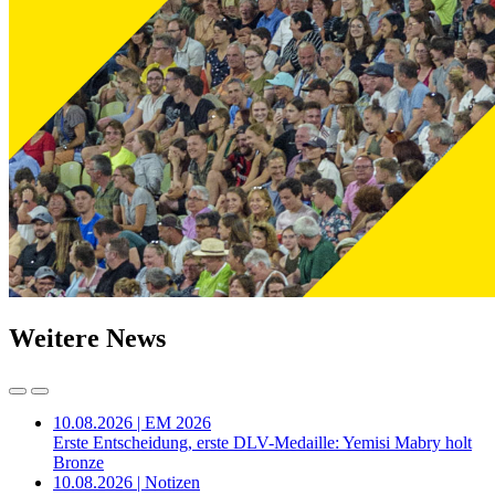
Weitere News
10.08.2026 | EM 2026
Erste Entscheidung, erste DLV-Medaille: Yemisi Mabry holt
Bronze
10.08.2026 | Notizen