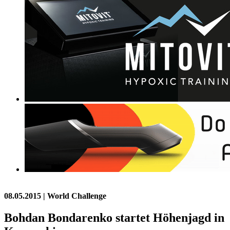
08.05.2015
| World Challenge
Bohdan Bondarenko startet Höhenjagd in