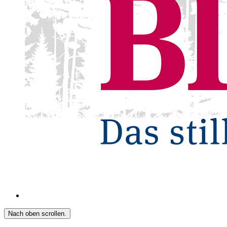
Nach oben scrollen.