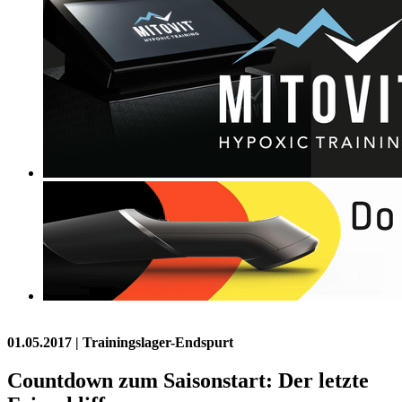
01.05.2017
| Trainingslager-Endspurt
Countdown zum Saisonstart: Der letzte