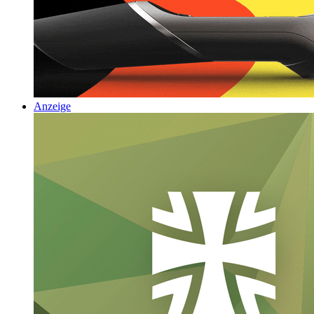
Anzeige