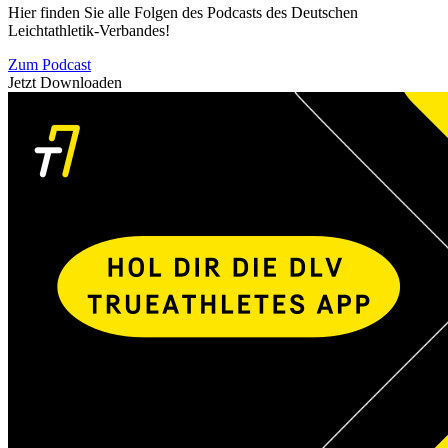
Hier finden Sie alle Folgen des Podcasts des Deutschen
Leichtathletik-Verbandes!
Zum Podcast
Jetzt Downloaden