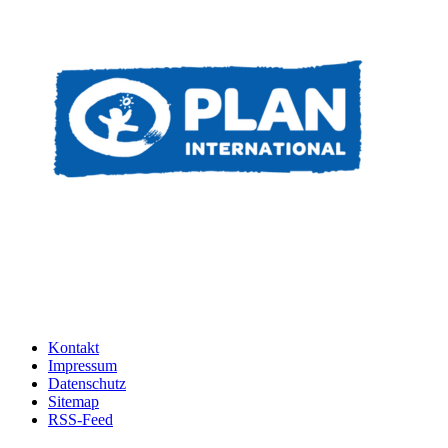
Kontakt
Impressum
Datenschutz
Sitemap
RSS-Feed