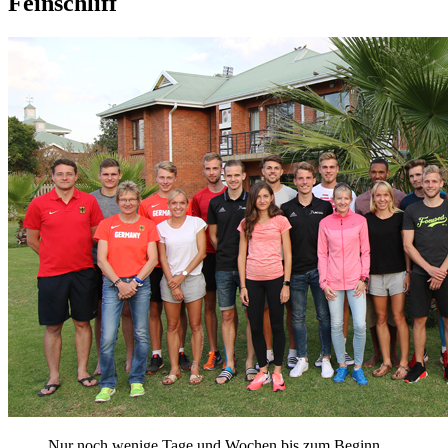
Feinschliff
Nur noch wenige Tage und Wochen bis zum Beginn