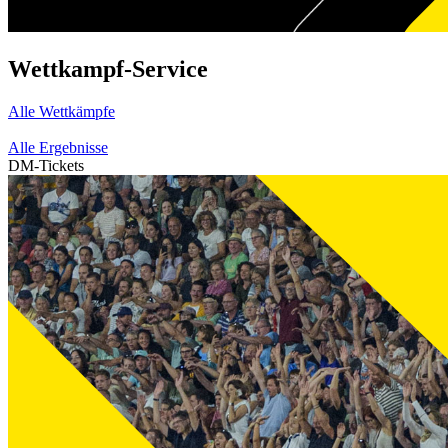
Wettkampf-Service
Alle Wettkämpfe
Alle Ergebnisse
DM-Tickets