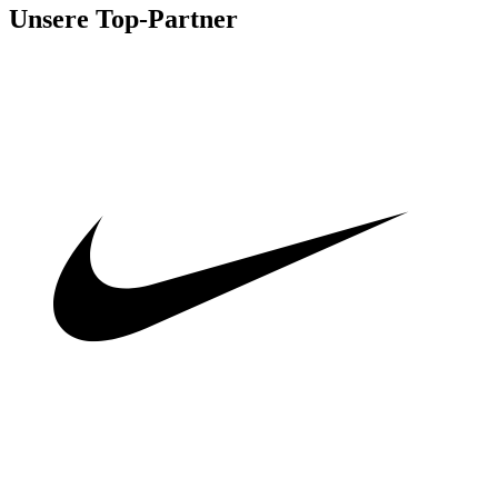
Unsere Top-Partner