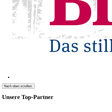
Nach oben scrollen.
Unsere Top-Partner