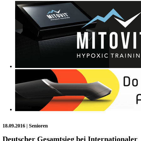
18.09.2016
| Senioren
Deutscher Gesamtsieg bei Internationaler