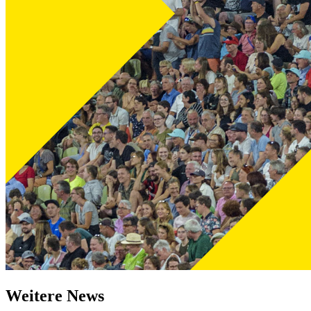
Weitere News