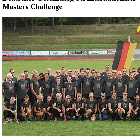
Masters Challenge