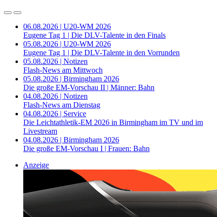
06.08.2026 | U20-WM 2026
Eugene Tag 1 | Die DLV-Talente in den Finals
05.08.2026 | U20-WM 2026
Eugene Tag 1 | Die DLV-Talente in den Vorrunden
05.08.2026 | Notizen
Flash-News am Mittwoch
05.08.2026 | Birmingham 2026
Die große EM-Vorschau II | Männer: Bahn
04.08.2026 | Notizen
Flash-News am Dienstag
04.08.2026 | Service
Die Leichtathletik-EM 2026 in Birmingham im TV und im
Livestream
04.08.2026 | Birmingham 2026
Die große EM-Vorschau I | Frauen: Bahn
Anzeige