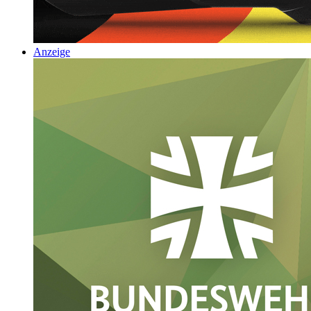
Anzeige