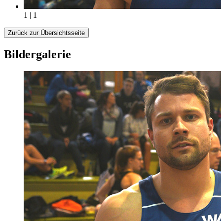
1 | 1
Zurück zur Übersichtsseite
Bildergalerie