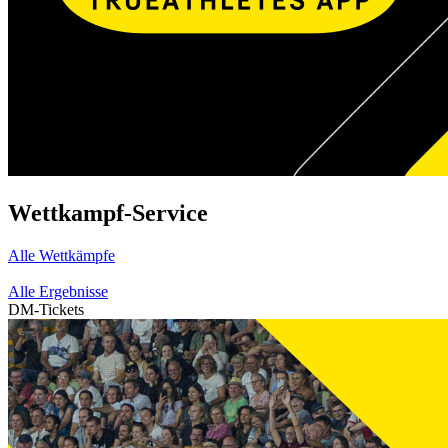
Wettkampf-Service
Alle Wettkämpfe
Alle Ergebnisse
DM-Tickets