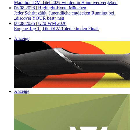
Marathon-DM-Titel 2027 werden in Hannover vergeben
06.08.2026 | Highlight-Event München
Jeder Schritt zählt: Jugendliche entdecken Running bei
„discover YOUR best“ neu
06.08.2026 | U20-WM 2026
Eugene Tag 1 | Die DLV-Talente in den Finals
Anzeige
Anzeige