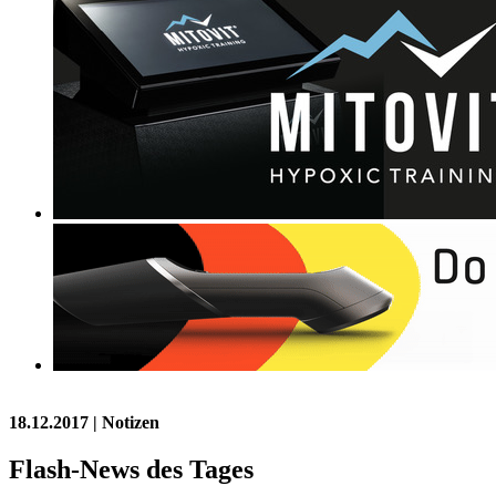
18.12.2017
| Notizen
Flash-News des Tages