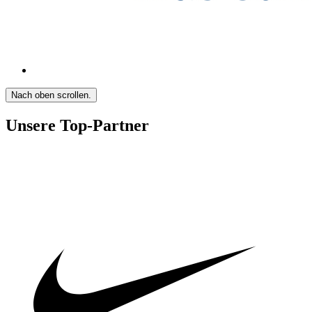
Nach oben scrollen.
Unsere Top-Partner