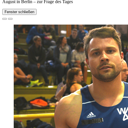
August in Berlin – zur Frage des Tages
Fenster schließen