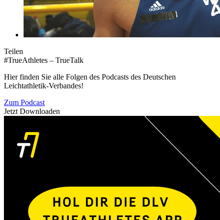
Teilen
#TrueAthletes – TrueTalk
Hier finden Sie alle Folgen des Podcasts des Deutschen
Leichtathletik-Verbandes!
Zum Podcast
Jetzt Downloaden