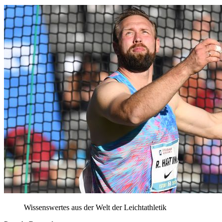
Wissenswertes aus der Welt der Leichtathletik