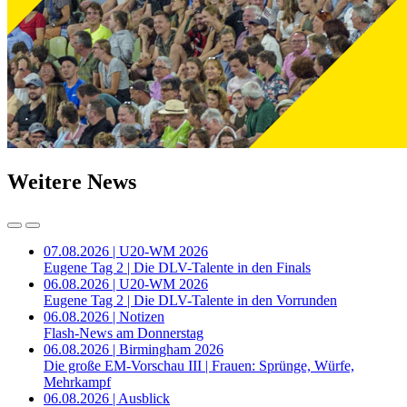
Weitere News
07.08.2026 | U20-WM 2026
Eugene Tag 2 | Die DLV-Talente in den Finals
06.08.2026 | U20-WM 2026
Eugene Tag 2 | Die DLV-Talente in den Vorrunden
06.08.2026 | Notizen
Flash-News am Donnerstag
06.08.2026 | Birmingham 2026
Die große EM-Vorschau III | Frauen: Sprünge, Würfe,
Mehrkampf
06.08.2026 | Ausblick