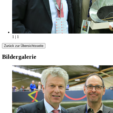
1 | 1
Zurück zur Übersichtsseite
Bildergalerie