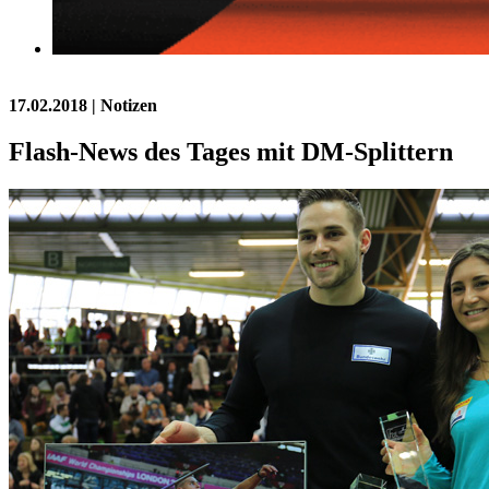
17.02.2018
| Notizen
Flash-News des Tages mit DM-Splittern