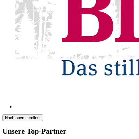
Nach oben scrollen.
Unsere Top-Partner