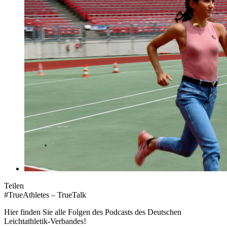
Teilen
#TrueAthletes – TrueTalk
Hier finden Sie alle Folgen des Podcasts des Deutschen
Leichtathletik-Verbandes!