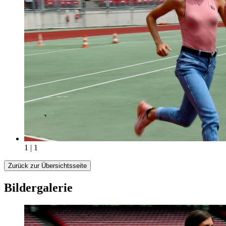
1 | 1
Zurück zur Übersichtsseite
Bildergalerie