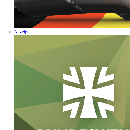
Anzeige