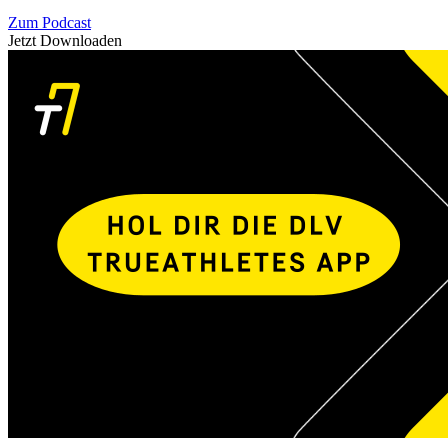
Zum Podcast
Jetzt Downloaden