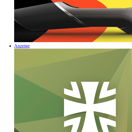
Anzeige