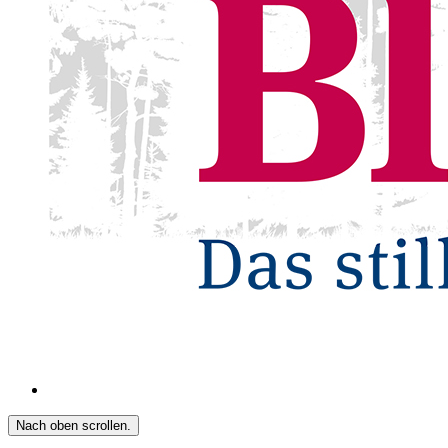
Nach oben scrollen.