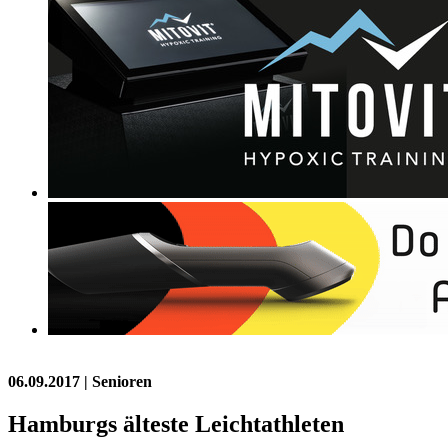
06.09.2017
| Senioren
Hamburgs älteste Leichtathleten