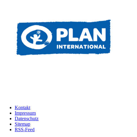
Kontakt
Impressum
Datenschutz
Sitemap
RSS-Feed