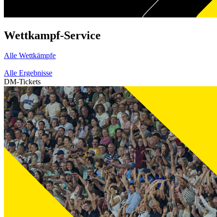
Wettkampf-Service
Alle Wettkämpfe
Alle Ergebnisse
DM-Tickets