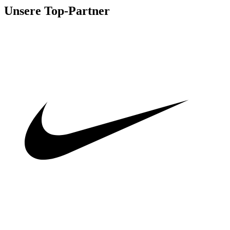
Unsere Top-Partner