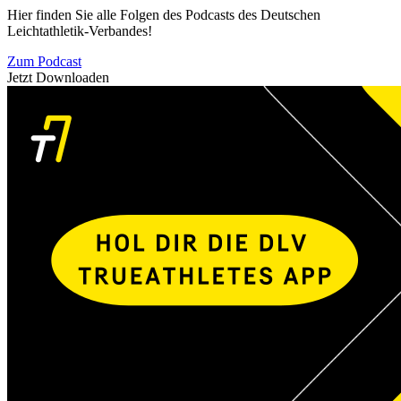
Hier finden Sie alle Folgen des Podcasts des Deutschen
Leichtathletik-Verbandes!
Zum Podcast
Jetzt Downloaden