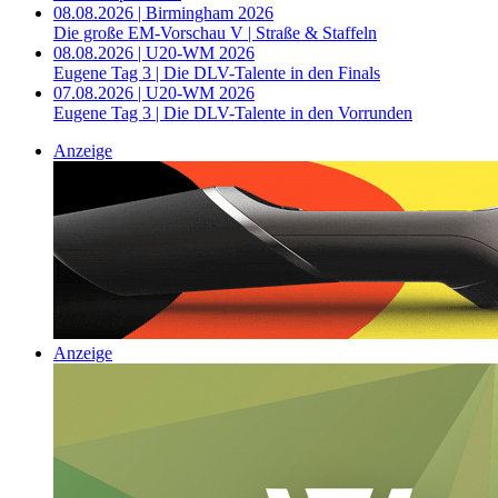
08.08.2026 | Birmingham 2026
Die große EM-Vorschau V | Straße & Staffeln
08.08.2026 | U20-WM 2026
Eugene Tag 3 | Die DLV-Talente in den Finals
07.08.2026 | U20-WM 2026
Eugene Tag 3 | Die DLV-Talente in den Vorrunden
Anzeige
Anzeige