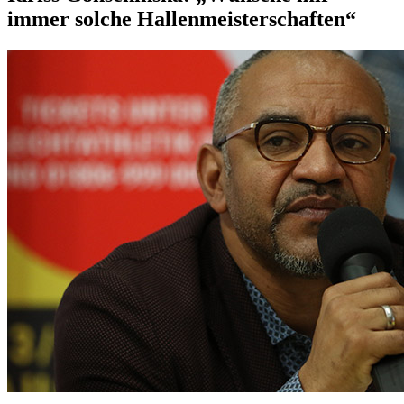
immer solche Hallenmeisterschaften“