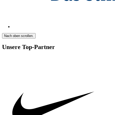
Nach oben scrollen.
Unsere Top-Partner