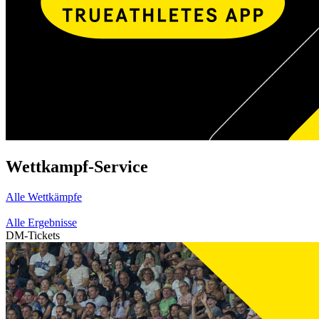
Wettkampf-Service
Alle Wettkämpfe
Alle Ergebnisse
DM-Tickets