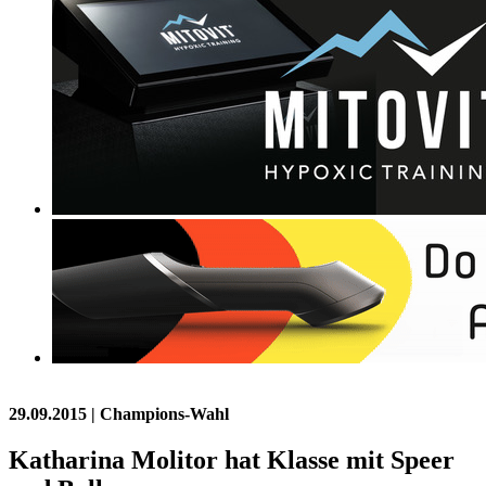
29.09.2015
| Champions-Wahl
Katharina Molitor hat Klasse mit Speer