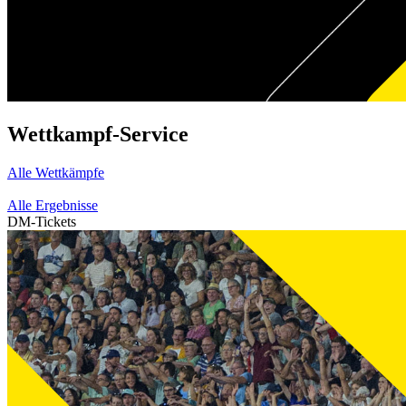
Wettkampf-Service
Alle Wettkämpfe
Alle Ergebnisse
DM-Tickets