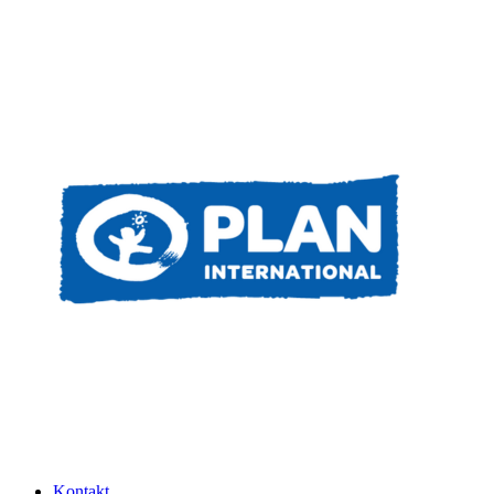
Kontakt