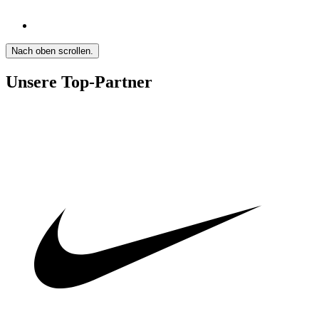
Nach oben scrollen.
Unsere Top-Partner