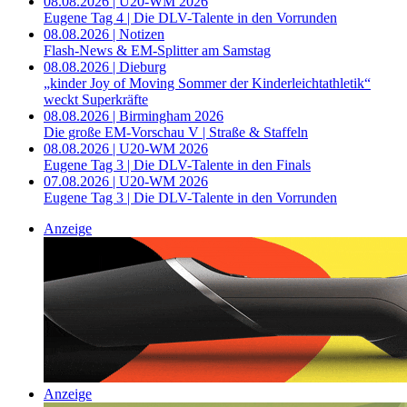
08.08.2026 | U20-WM 2026
Eugene Tag 4 | Die DLV-Talente in den Vorrunden
08.08.2026 | Notizen
Flash-News & EM-Splitter am Samstag
08.08.2026 | Dieburg
„kinder Joy of Moving Sommer der Kinderleichtathletik“
weckt Superkräfte
08.08.2026 | Birmingham 2026
Die große EM-Vorschau V | Straße & Staffeln
08.08.2026 | U20-WM 2026
Eugene Tag 3 | Die DLV-Talente in den Finals
07.08.2026 | U20-WM 2026
Eugene Tag 3 | Die DLV-Talente in den Vorrunden
Anzeige
Anzeige