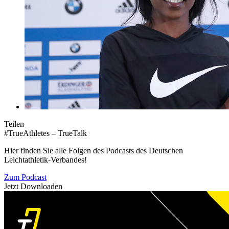
Teilen
#TrueAthletes – TrueTalk
Hier finden Sie alle Folgen des Podcasts des Deutschen
Leichtathletik-Verbandes!
Zum Podcast
Jetzt Downloaden