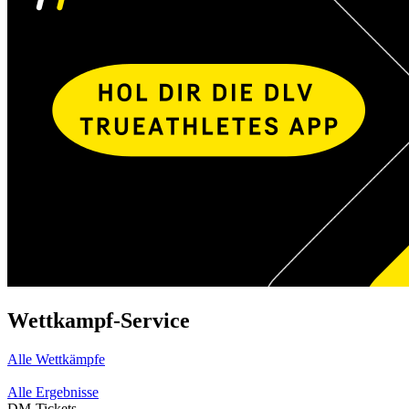
Wettkampf-Service
Alle Wettkämpfe
Alle Ergebnisse
DM-Tickets