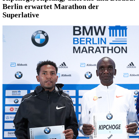
Berlin erwartet Marathon der
Superlative