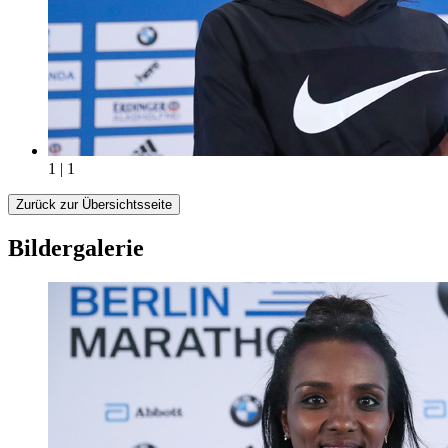
1 | 1
Zurück zur Übersichtsseite
Bildergalerie