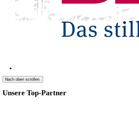
Nach oben scrollen.
Unsere Top-Partner