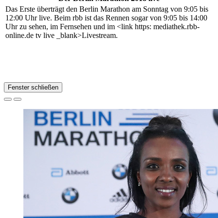
Das Erste überträgt den Berlin Marathon am Sonntag von 9:05 bis
12:00 Uhr live. Beim rbb ist das Rennen sogar von 9:05 bis 14:00
Uhr zu sehen, im Fernsehen und im <link https: mediathek.rbb-
online.de tv live _blank>Livestream.
Fenster schließen