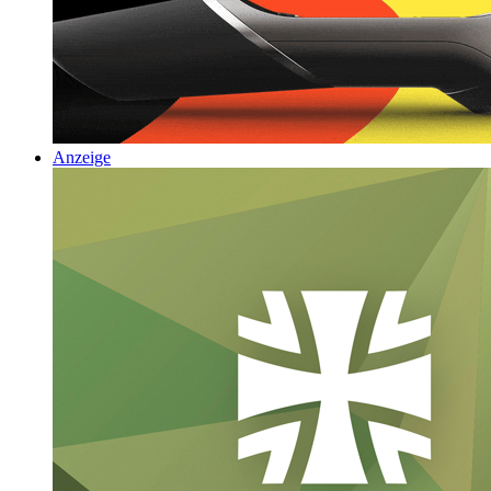
Anzeige