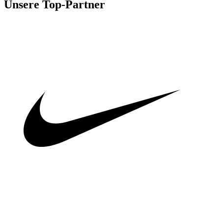
Unsere Top-Partner