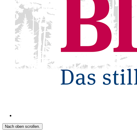
Nach oben scrollen.