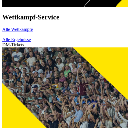
Wettkampf-Service
Alle Wettkämpfe
Alle Ergebnisse
DM-Tickets