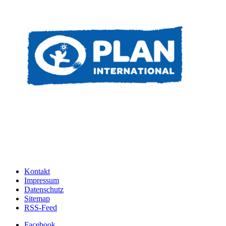
Kontakt
Impressum
Datenschutz
Sitemap
RSS-Feed
Facebook