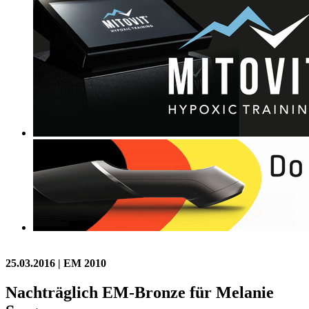
25.03.2016
| EM 2010
Nachträglich EM-Bronze für Melanie