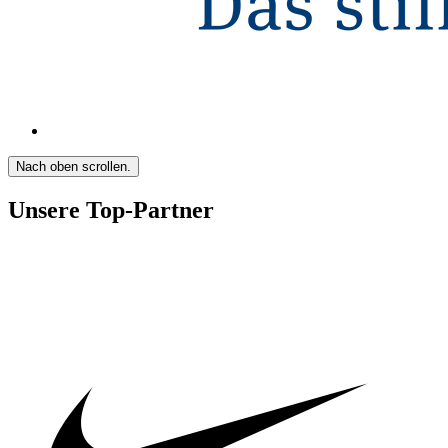
Nach oben scrollen.
Unsere Top-Partner