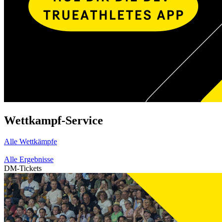
Wettkampf-Service
Alle Wettkämpfe
Alle Ergebnisse
DM-Tickets