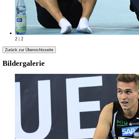
2 | 2
Zurück zur Übersichtsseite
Bildergalerie