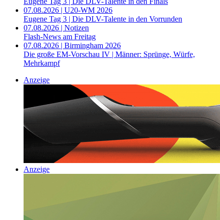
Eugene Tag 3 | Die DLV-Talente in den Finals
07.08.2026 | U20-WM 2026
Eugene Tag 3 | Die DLV-Talente in den Vorrunden
07.08.2026 | Notizen
Flash-News am Freitag
07.08.2026 | Birmingham 2026
Die große EM-Vorschau IV | Männer: Sprünge, Würfe,
Mehrkampf
Anzeige
Anzeige