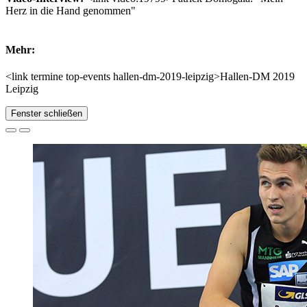
Herz in die Hand genommen"
Mehr:
<link termine top-events hallen-dm-2019-leipzig>Hallen-DM 2019
Leipzig
Fenster schließen