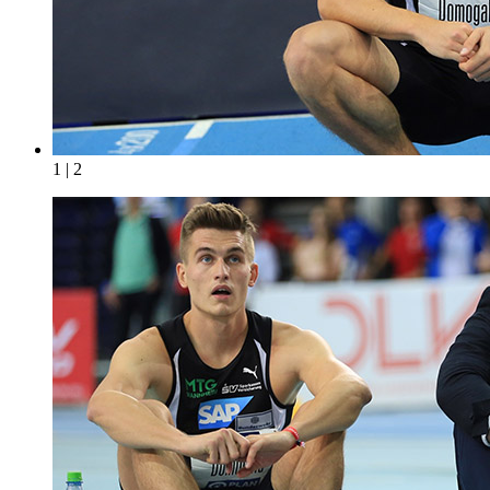
1 | 2