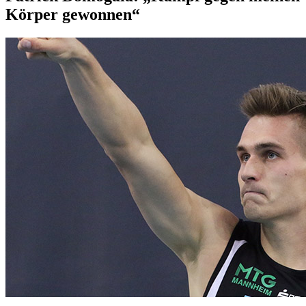
Körper gewonnen“