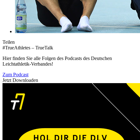
Teilen
#TrueAthletes – TrueTalk
Hier finden Sie alle Folgen des Podcasts des Deutschen
Leichtathletik-Verbandes!
Zum Podcast
Jetzt Downloaden