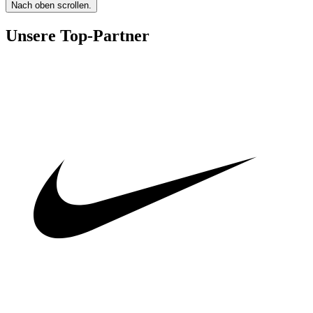
Nach oben scrollen.
Unsere Top-Partner