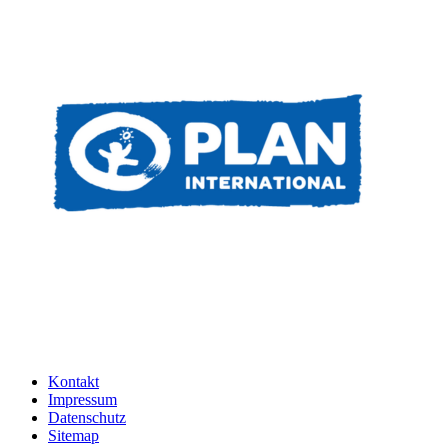
Kontakt
Impressum
Datenschutz
Sitemap