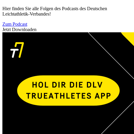
Hier finden Sie alle Folgen des Podcasts des Deutschen
Leichtathletik-Verbandes!
Zum Podcast
Jetzt Downloaden