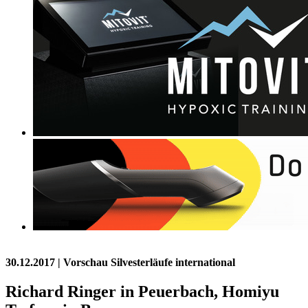
30.12.2017
| Vorschau Silvesterläufe international
Richard Ringer in Peuerbach, Homiyu