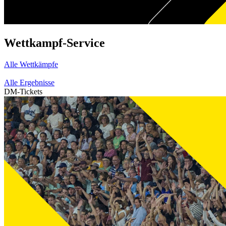
Wettkampf-Service
Alle Wettkämpfe
Alle Ergebnisse
DM-Tickets