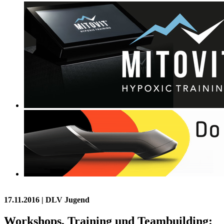
17.11.2016
| DLV Jugend
Workshops, Training und Teambuilding: