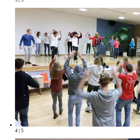
4 | 5