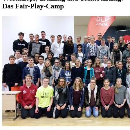
Das Fair-Play-Camp