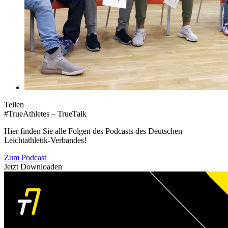
Teilen
#TrueAthletes – TrueTalk
Hier finden Sie alle Folgen des Podcasts des Deutschen
Leichtathletik-Verbandes!
Zum Podcast
Jetzt Downloaden