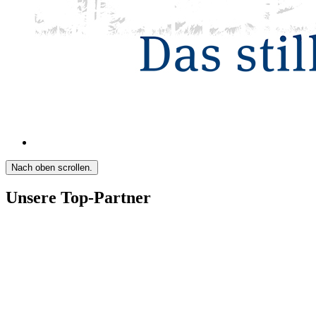
Nach oben scrollen.
Unsere Top-Partner