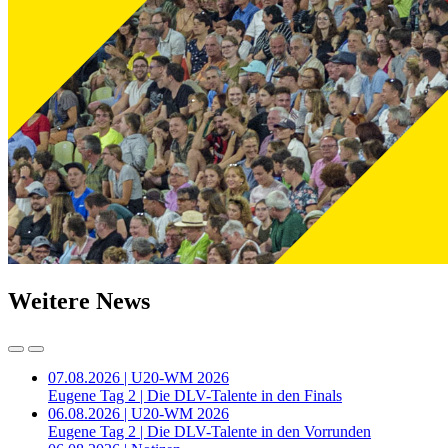
Weitere News
07.08.2026 | U20-WM 2026
Eugene Tag 2 | Die DLV-Talente in den Finals
06.08.2026 | U20-WM 2026
Eugene Tag 2 | Die DLV-Talente in den Vorrunden