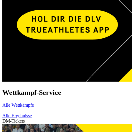
Wettkampf-Service
Alle Wettkämpfe
Alle Ergebnisse
DM-Tickets