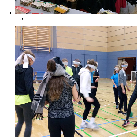
1 | 5