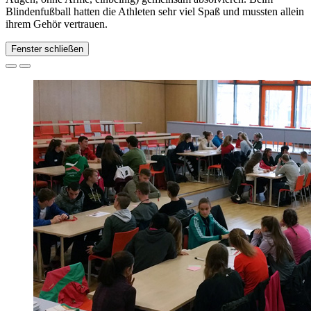
Blindenfußball hatten die Athleten sehr viel Spaß und mussten allein
ihrem Gehör vertrauen.
Fenster schließen