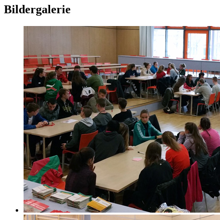
Bildergalerie