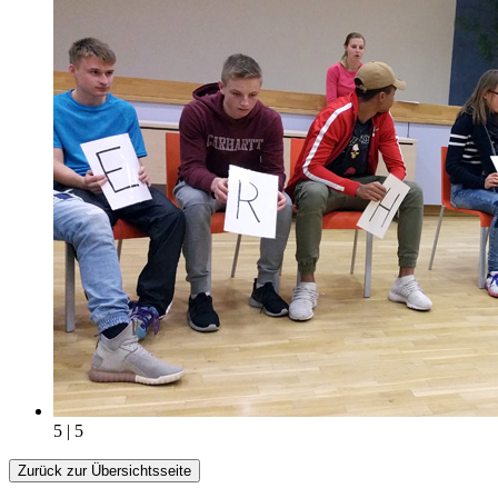
5 | 5
Zurück zur Übersichtsseite