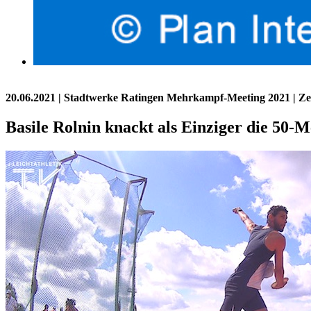
20.06.2021
| Stadtwerke Ratingen Mehrkampf-Meeting 2021 | 
Basile Rolnin knackt als Einziger die 50-