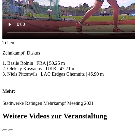
Teilen
Zehnkampf, Diskus
1. Basile Rolnin | FRA | 50,25 m
2. Oleksiy Kasyanov | UKR | 47,71 m
3. Niels Pittomvils | LAC Erdgas Chemnitz | 46,90 m
Mehr:
Stadtwerke Ratingen Mehrkampf-Meeting 2021
Weitere Videos zur Veranstaltung