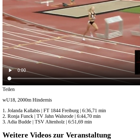
Teilen
wU18, 2000m Hindernis
1. Jolanda Kallabis | FT 1844 Freiburg | 6:36,71 min
2. Ronja Funck | TV Jahn Walsrode | 6:44,70 min
3. Adia Budde | TSV Altenholz | 6:51,69 min
Weitere Videos zur Veranstaltung