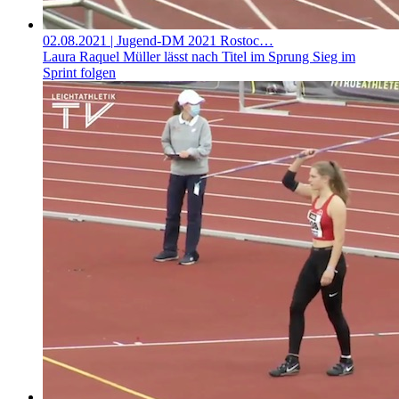
02.08.2021
| Jugend-DM 2021 Rostoc…
Laura Raquel Müller lässt nach Titel im Sprung Sieg im
Sprint folgen