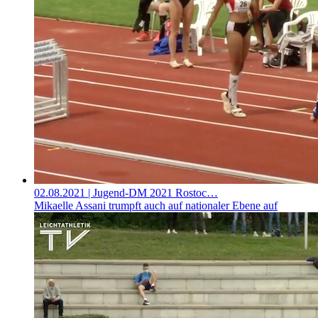
02.08.2021
| Jugend-DM 2021 Rostoc…
Mikaelle Assani trumpft auch auf nationaler Ebene auf