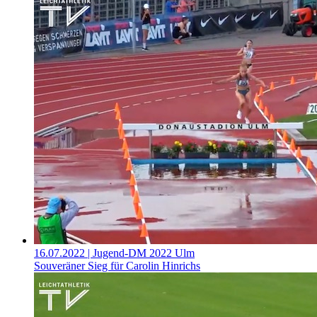
16.07.2022
| Jugend-DM 2022 Ulm
Souveräner Sieg für Carolin Hinrichs