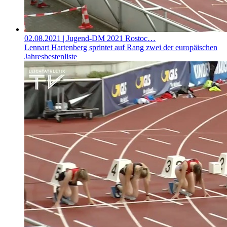
02.08.2021
| Jugend-DM 2021 Rostoc…
Lennart Hartenberg sprintet auf Rang zwei der europäischen
Jahresbestenliste