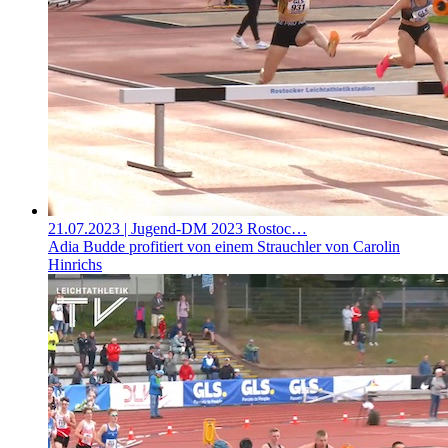
21.07.2023
| Jugend-DM 2023 Rostoc…
Adia Budde profitiert von einem Strauchler von Carolin
Hinrichs