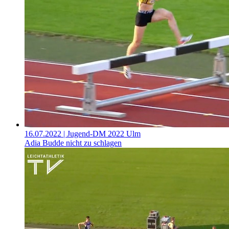
16.07.2022
| Jugend-DM 2022 Ulm
Adia Budde nicht zu schlagen