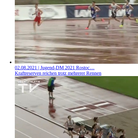
02.08.2021
| Jugend-DM 2021 Rostoc…
Kraftreserven reichen trotz mehrerer Rennen