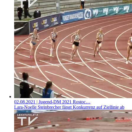
02.08.2021
| Jugend-DM 2021 Rostoc…
Lara-Noelle Steinbrecher fängt Konkurrenz auf Ziellinie ab