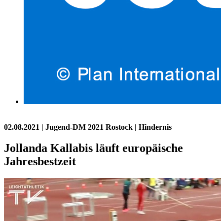
02.08.2021
| Jugend-DM 2021 Rostock | Hindernis
Jollanda Kallabis läuft europäische
Jahresbestzeit