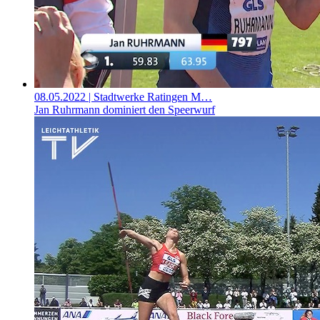
08.05.2022
| Stadtwerke Ratingen M…
Jan Ruhrmann dominiert den Speerwurf