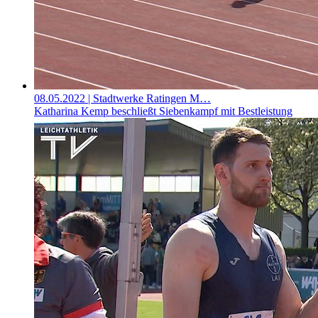
08.05.2022
| Stadtwerke Ratingen M…
Katharina Kemp beschließt Siebenkampf mit Bestleistung