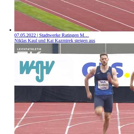
07.05.2022
| Stadtwerke Ratingen M…
Niklas Kaul und Kai Kazmirek steigen aus