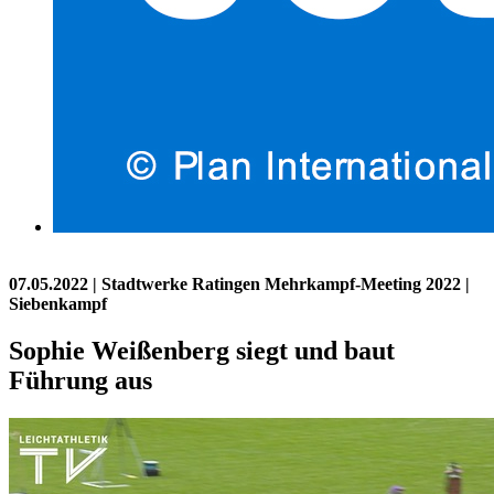
07.05.2022
| Stadtwerke Ratingen Mehrkampf-Meeting 2022 |
Siebenkampf
Sophie Weißenberg siegt und baut
Führung aus