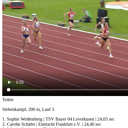
Teilen
Siebenkampf, 200 m, Lauf 3
1. Sophie Weißenberg | TSV Bayer 04 Leverkusen | 24,03 sec
2. Carolin Schäfer | Eintracht Frankfurt e.V. | 24,40 sec