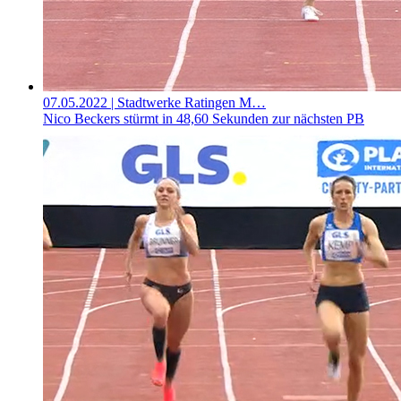
07.05.2022
| Stadtwerke Ratingen M…
Nico Beckers stürmt in 48,60 Sekunden zur nächsten PB