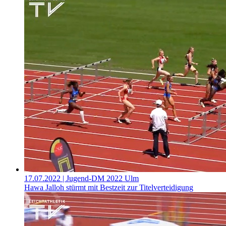
17.07.2022
| Jugend-DM 2022 Ulm
Hawa Jalloh stürmt mit Bestzeit zur Titelverteidigung