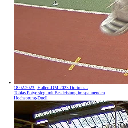
18.02.2023
| Hallen-DM 2023 Dortmu…
Tobias Potye siegt mit Bestleistung im spannenden
Hochsprung-Duell