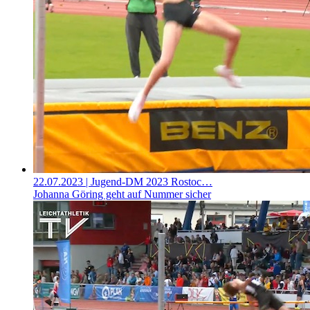
22.07.2023
| Jugend-DM 2023 Rostoc…
Johanna Göring geht auf Nummer sicher