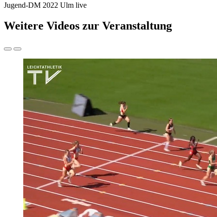
Jugend-DM 2022 Ulm live
Weitere Videos zur Veranstaltung