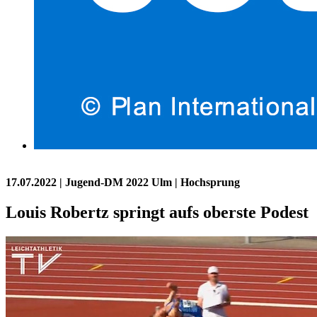
17.07.2022
| Jugend-DM 2022 Ulm | Hochsprung
Louis Robertz springt aufs oberste Podest