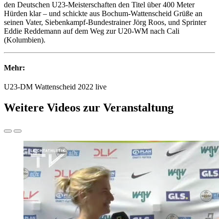
den Deutschen U23-Meisterschaften den Titel über 400 Meter
Hürden klar – und schickte aus Bochum-Wattenscheid Grüße an
seinen Vater, Siebenkampf-Bundestrainer Jörg Roos, und Sprinter
Eddie Reddemann auf dem Weg zur U20-WM nach Cali
(Kolumbien).
Mehr:
U23-DM Wattenscheid 2022 live
Weitere Videos zur Veranstaltung