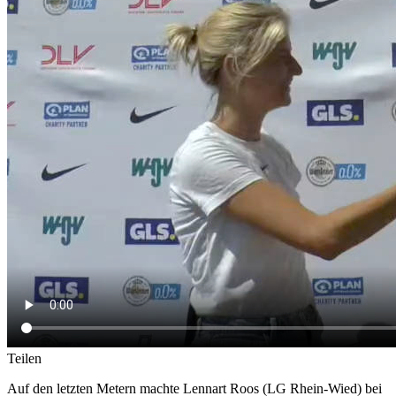
Teilen
Auf den letzten Metern machte Lennart Roos (LG Rhein-Wied) bei