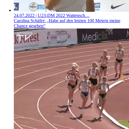
24.07.2022
| U23-DM 2022 Wattensch…
Carolina Schäfer: „Habe auf den letzten 100 Metern meine
Chance gesehen“