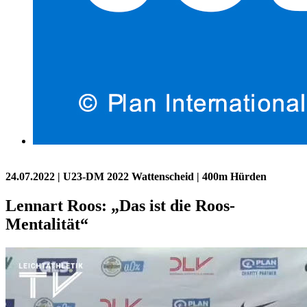
24.07.2022
| U23-DM 2022 Wattenscheid | 400m Hürden
Lennart Roos: „Das ist die Roos-
Mentalität“