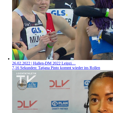
26.02.2022
| Hallen-DM 2022 Leipzi…
7,16 Sekunden: Tatjana Pinto kommt wieder ins Rollen