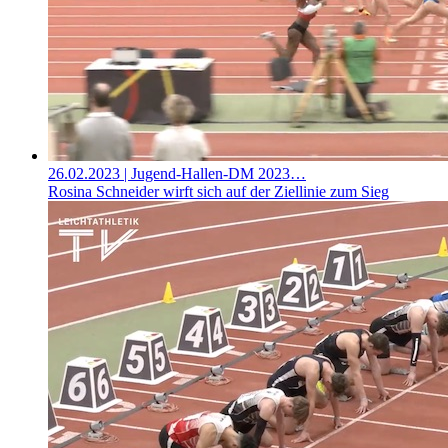
26.02.2023
| Jugend-Hallen-DM 2023…
Rosina Schneider wirft sich auf der Ziellinie zum Sieg