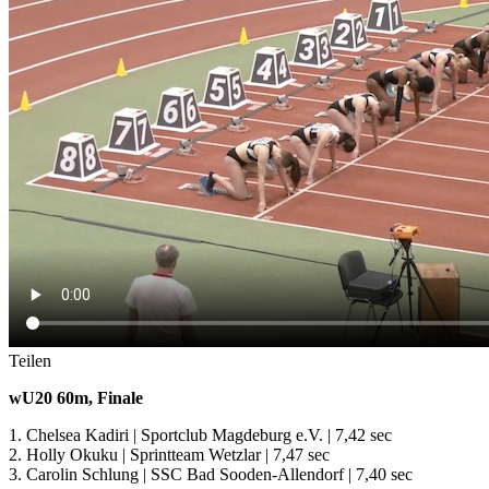
Teilen
wU20 60m, Finale
1. Chelsea Kadiri | Sportclub Magdeburg e.V. | 7,42 sec
2. Holly Okuku | Sprintteam Wetzlar | 7,47 sec
3. Carolin Schlung | SSC Bad Sooden-Allendorf | 7,40 sec