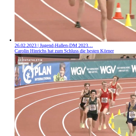
26.02.2023
| Jugend-Hallen-DM 2023…
Carolin Hinrichs hat zum Schluss die besten Körner