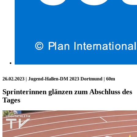
26.02.2023
| Jugend-Hallen-DM 2023 Dortmund | 60m
Sprinterinnen glänzen zum Abschluss des
Tages