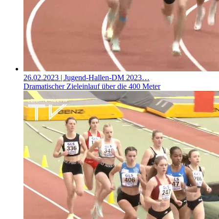
26.02.2023
| Jugend-Hallen-DM 2023…
Dramatischer Zieleinlauf über die 400 Meter