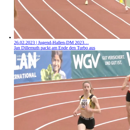
26.02.2023
| Jugend-Hallen-DM 2023…
Jan Dillemuth packt am Ende den Turbo aus