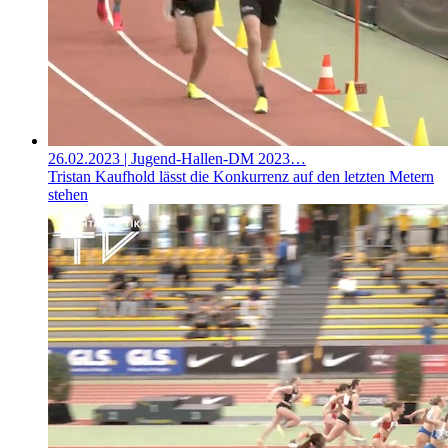
26.02.2023
| Jugend-Hallen-DM 2023…
Tristan Kaufhold lässt die Konkurrenz auf den letzten Metern
stehen