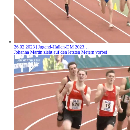
26.02.2023
| Jugend-Hallen-DM 2023…
Johanna Martin zieht auf den letzten Metern vorbei