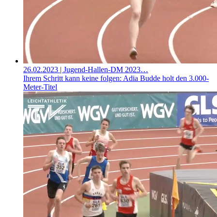
26.02.2023
| Jugend-Hallen-DM 2023…
Ihrem Schritt kann keine folgen: Adia Budde holt den 3.000-
Meter-Titel