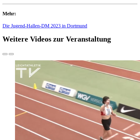
Mehr:
Die Jugend-Hallen-DM 2023 in Dortmund
Weitere Videos zur Veranstaltung