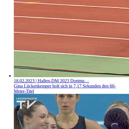
18.02.2023
| Hallen-DM 2023 Dortmu…
Gina Lückenkemper holt sich in 7,17 Sekunden den 60-
Meter-Titel