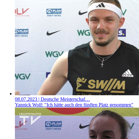
08.07.2023
| Deutsche Meisterschaf…
Yannick Wolf: "Ich hätte auch den fünften Platz genommen"