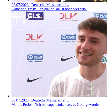
08.07.2023
| Deutsche Meisterschaf…
Katharina Trost: "Ich glaube, da ist noch viel drin"
08.07.2023
| Deutsche Meisterschaf…
Marius Probst: "Ich bin super stolz, dass es Gold geworden