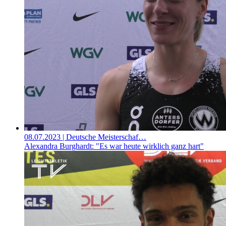
08.07.2023
| Deutsche Meisterschaf…
Alexandra Burghardt: "Es war heute wirklich ganz hart"