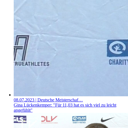
08.07.2023
| Deutsche Meisterschaf…
Gina Lückenkemper: "Für 11,03 hat es sich viel zu leicht
angefühlt"