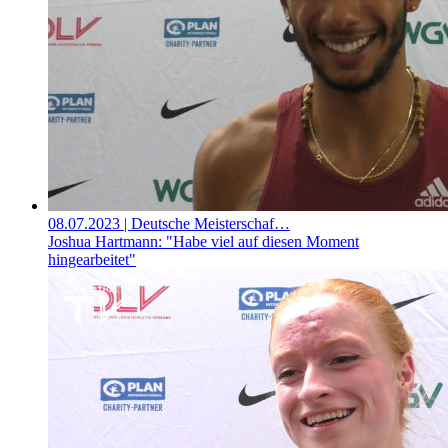
08.07.2023
| Deutsche Meisterschaf…
Joshua Hartmann: "Habe viel auf diesen Moment
hingearbeitet"