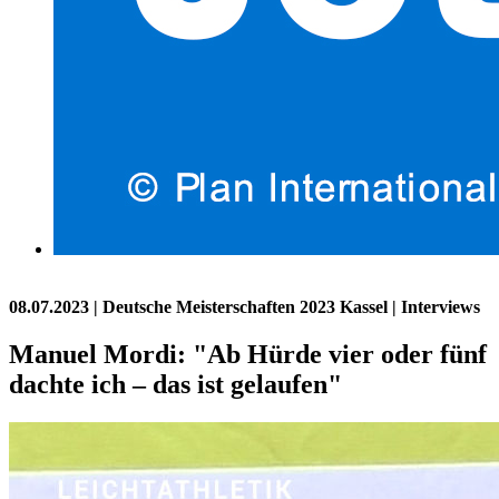
08.07.2023
| Deutsche Meisterschaften 2023 Kassel | Interviews
Manuel Mordi: "Ab Hürde vier oder fünf
dachte ich – das ist gelaufen"