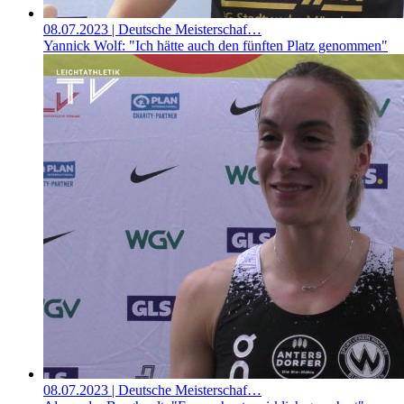
08.07.2023
| Deutsche Meisterschaf…
Yannick Wolf: "Ich hätte auch den fünften Platz genommen"
08.07.2023
| Deutsche Meisterschaf…