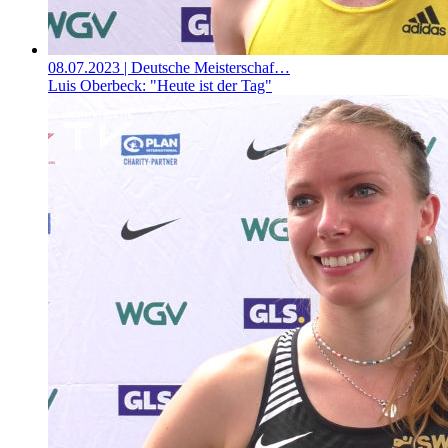
08.07.2023
| Deutsche Meisterschaf…
Luis Oberbeck: "Heute ist der Tag"