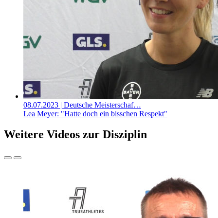
08.07.2023
| Deutsche Meisterschaf…
Lea Meyer: "Hatte doch ein bisschen Respekt"
Weitere Videos zur Disziplin