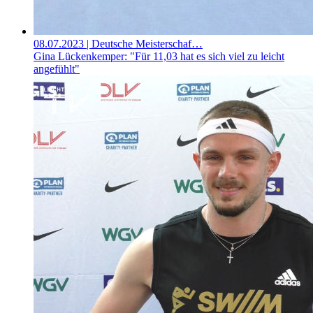
08.07.2023
| Deutsche Meisterschaf…
Gina Lückenkemper: "Für 11,03 hat es sich viel zu leicht
angefühlt"