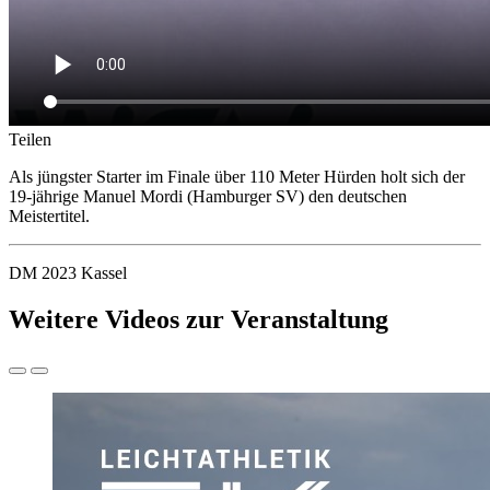
Teilen
Als jüngster Starter im Finale über 110 Meter Hürden holt sich der
19-jährige Manuel Mordi (Hamburger SV) den deutschen
Meistertitel.
DM 2023 Kassel
Weitere Videos zur Veranstaltung