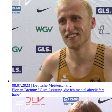
08.07.2023
| Deutsche Meisterschaf…
Florian Bremm: "Gute Leistung, die ich mental abgeliefert
habe"