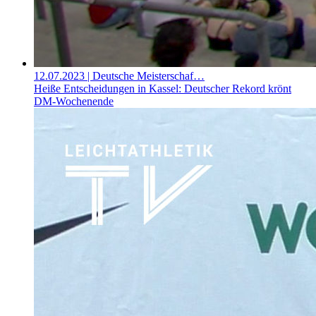
12.07.2023
| Deutsche Meisterschaf…
Heiße Entscheidungen in Kassel: Deutscher Rekord krönt
DM-Wochenende