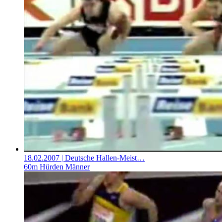
18.02.2007
| Deutsche Hallen-Meist…
60m Hürden Männer