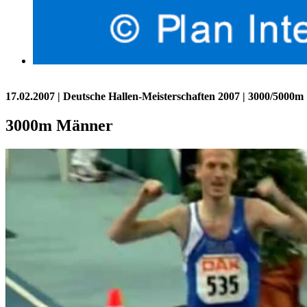
17.02.2007
| Deutsche Hallen-Meisterschaften 2007 | 3000/5000m
3000m Männer