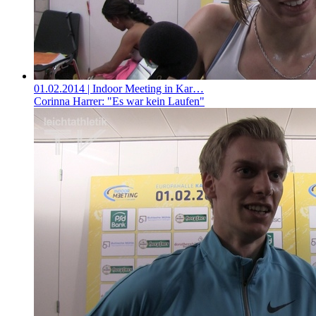
01.02.2014
| Indoor Meeting in Kar…
Corinna Harrer: "Es war kein Laufen"