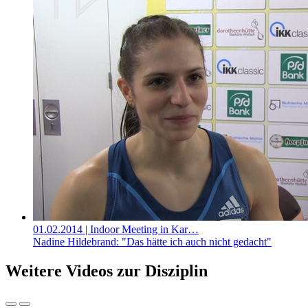
01.02.2014
| Indoor Meeting in Kar…
Nadine Hildebrand: "Das hätte ich auch nicht gedacht"
Weitere Videos zur Disziplin