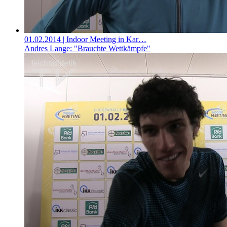
01.02.2014
| Indoor Meeting in Kar…
Andres Lange: "Brauchte Wettkämpfe"