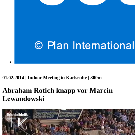
01.02.2014
| Indoor Meeting in Karlsruhe | 800m
Abraham Rotich knapp vor Marcin
Lewandowski