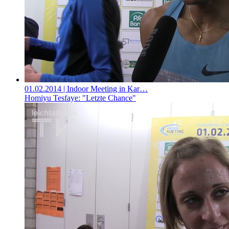
01.02.2014
| Indoor Meeting in Kar…
Homiyu Tesfaye: "Letzte Chance"