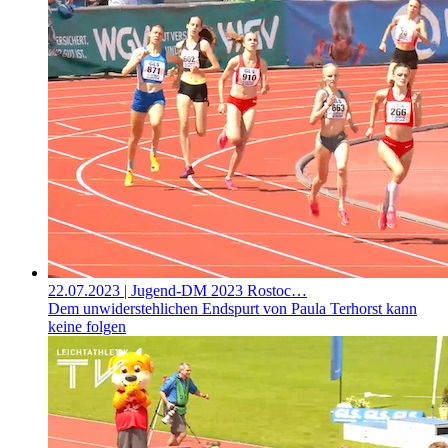
22.07.2023
| Jugend-DM 2023 Rostoc…
Dem unwiderstehlichen Endspurt von Paula Terhorst kann
keine folgen