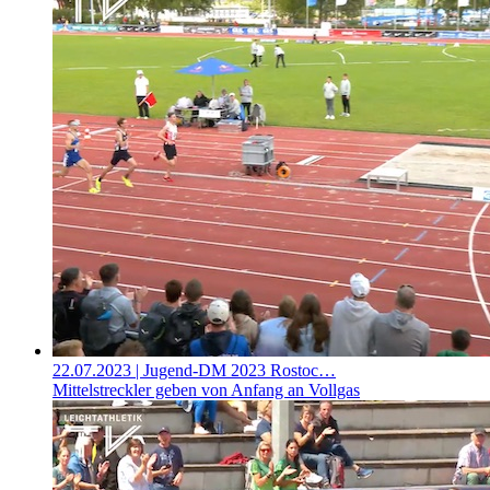
22.07.2023
| Jugend-DM 2023 Rostoc…
Mittelstreckler geben von Anfang an Vollgas