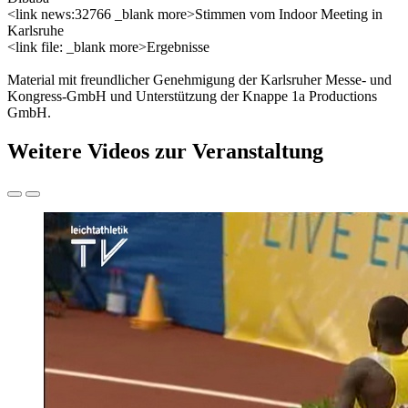
<link news:32766 _blank more>Stimmen vom Indoor Meeting in
Karlsruhe
<link file: _blank more>Ergebnisse
Material mit freundlicher Genehmigung der Karlsruher Messe- und
Kongress-GmbH und Unterstützung der Knappe 1a Productions
GmbH.
Weitere Videos zur Veranstaltung